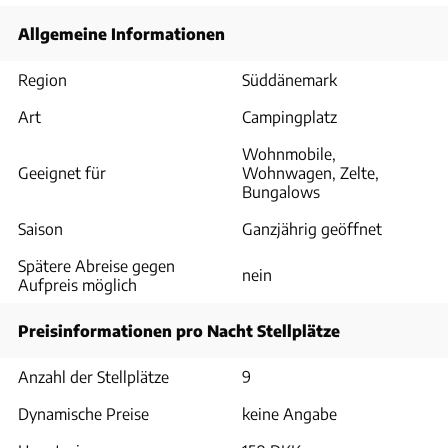
Allgemeine Informationen
Region
Süddänemark
Art
Campingplatz
Wohnmobile,
Geeignet für
Wohnwagen, Zelte,
Bungalows
Saison
Ganzjährig geöffnet
Spätere Abreise gegen
nein
Aufpreis möglich
Preisinformationen pro Nacht Stellplätze
Anzahl der Stellplätze
9
Dynamische Preise
keine Angabe