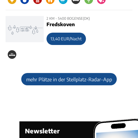
2 KM - 5400 BOGENSE(DK)
Fredskoven
13,40 EUR/Nacht
mehr Plätze in der Stellplatz-Radar-App
Newsletter