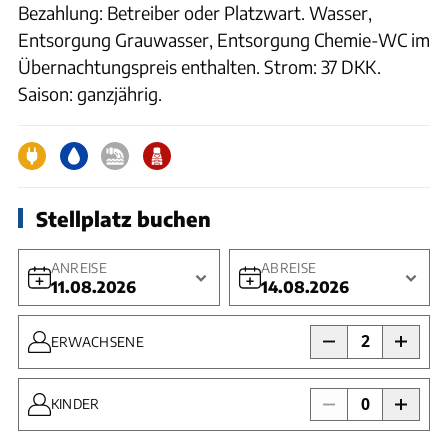
Bezahlung: Betreiber oder Platzwart. Wasser,
Entsorgung Grauwasser, Entsorgung Chemie-WC im
Übernachtungspreis enthalten. Strom: 37 DKK.
Saison: ganzjährig.
Stellplatz buchen
ANREISE
ABREISE
11.08.2026
14.08.2026
2
ERWACHSENE
0
KINDER