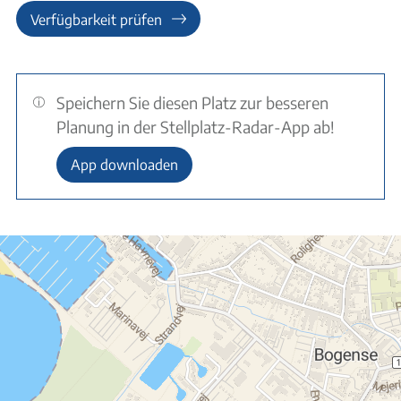
Verfügbarkeit prüfen
Speichern Sie diesen Platz zur besseren
Planung in der Stellplatz-Radar-App ab!
App downloaden