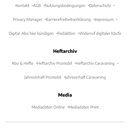
Kontakt
AGB
Nutzungsbedingungen
Datenschutz
Privacy Manager
Barrierefreiheitserklärung
Impressum
Digital-Abo hier kündigen
Redaktion
Widerruf digitaler Käufe
Heftarchiv
Abo & Hefte
Heftarchiv Promobil
Heftarchiv Caravaning
Jahresinhalt Promobil
Jahresinhalt Caravaning
Media
Mediadaten Online
Mediadaten Print