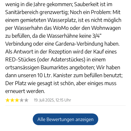
wenig in die Jahre gekommen; Sauberkeit ist im
Sanitärbereich grenzwertig; Noch ein Problem: Mit
einem gemieteten Wasserplatz, ist es nicht möglich
per Wasserhahn das WoMo oder den Wohnwagen
zu befüllen, da die Wasserhähne keine 3/4“
Verbindung oder eine Gardena-Verbindung haben.
Als Antwort in der Rezeption wird der Kauf eines
RED-Stückes (oder Adaterstückes) in einem
ortsansässigen Baumarktes angeboten; Wir haben
dann unseren 10 Ltr. Kanister zum befüllen benutzt;
Der Platz wie gesagt ist schön, aber einiges muss
erneuert werden.
19. Juli 2025, 12:15 Uhr
Alle Bewertungen anzeigen