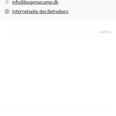
info@bogensecamp.dk
Internetseite des Betreibers
ANZEIGE