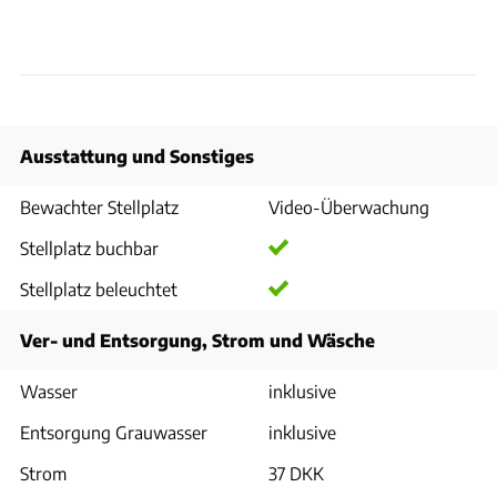
Ausstattung und Sonstiges
Bewachter Stellplatz
Video-Überwachung
Stellplatz buchbar
Stellplatz beleuchtet
Ver- und Entsorgung, Strom und Wäsche
Wasser
inklusive
Entsorgung Grauwasser
inklusive
Strom
37 DKK