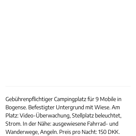
Gebührenpflichtiger Campingplatz für 9 Mobile in
Bogense. Befestigter Untergrund mit Wiese. Am
Platz: Video-Überwachung, Stellplatz beleuchtet,
Strom. In der Nähe: ausgewiesene Fahrrad- und
Wanderwege, Angeln. Preis pro Nacht: 150 DKK.