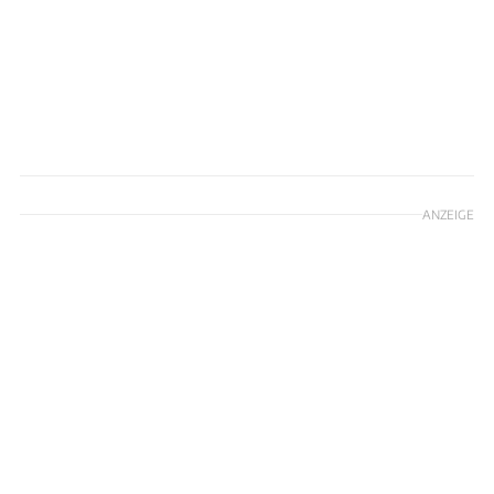
ANZEIGE