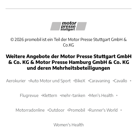
©
2026
promobil ist ein Teil der Motor Presse Stuttgart GmbH &
Co.KG
Weitere Angebote der Motor Presse Stuttgart GmbH
& Co. KG & Motor Presse Hamburg GmbH & Co. KG
und deren Mehrheitsbeteiligungen
Aerokurier
Auto Motor und Sport
BikeX
Caravaning
Cavallo
Flugrevue
Klettern
mehr-tanken
Men's Health
Motorradonline
Outdoor
Promobil
Runner's World
Women's Health