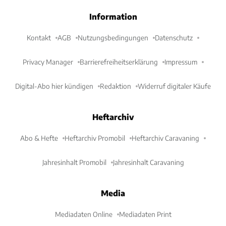
Information
Kontakt
AGB
Nutzungsbedingungen
Datenschutz
Privacy Manager
Barrierefreiheitserklärung
Impressum
Digital-Abo hier kündigen
Redaktion
Widerruf digitaler Käufe
Heftarchiv
Abo & Hefte
Heftarchiv Promobil
Heftarchiv Caravaning
Jahresinhalt Promobil
Jahresinhalt Caravaning
Media
Mediadaten Online
Mediadaten Print