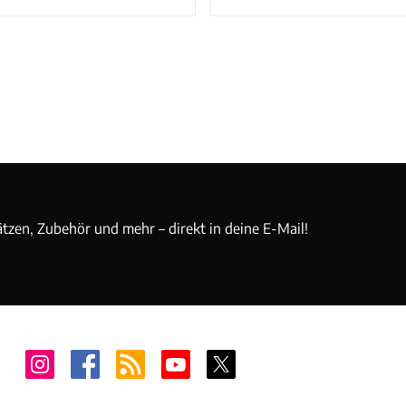
ätzen, Zubehör und mehr – direkt in deine E-Mail!