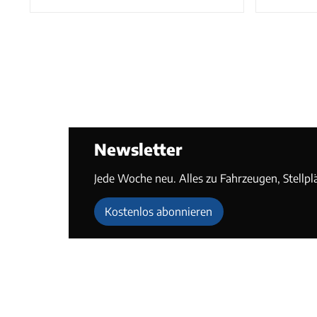
Newsletter
Jede Woche neu. Alles zu Fahrzeugen, Stellpl
Kostenlos abonnieren