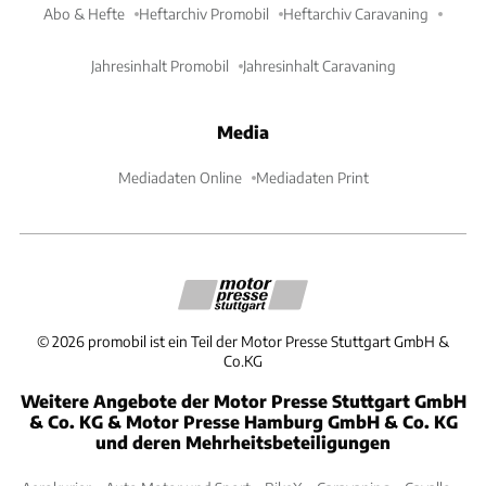
Abo & Hefte
Heftarchiv Promobil
Heftarchiv Caravaning
Jahresinhalt Promobil
Jahresinhalt Caravaning
Media
Mediadaten Online
Mediadaten Print
©
2026
promobil ist ein Teil der Motor Presse Stuttgart GmbH &
Co.KG
Weitere Angebote der Motor Presse Stuttgart GmbH
& Co. KG & Motor Presse Hamburg GmbH & Co. KG
und deren Mehrheitsbeteiligungen