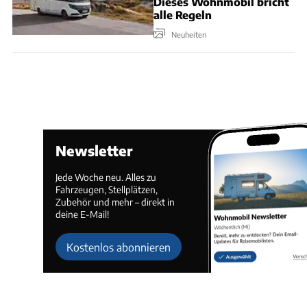
Dieses Wohnmobil bricht
alle Regeln
Neuheiten
Newsletter
Jede Woche neu. Alles zu
Fahrzeugen, Stellplätzen,
Zubehör und mehr – direkt in
deine E-Mail!
Kostenlos abonnieren