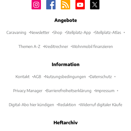
Angebote
Caravaning
Newsletter
Shop
Stellplatz-App
Stellplatz-Atlas
Themen A-Z
Kreditrechner
Wohnmobil finanzieren
Information
Kontakt
AGB
Nutzungsbedingungen
Datenschutz
Privacy Manager
Barrierefreiheitserklärung
Impressum
Digital-Abo hier kündigen
Redaktion
Widerruf digitaler Käufe
Heftarchiv