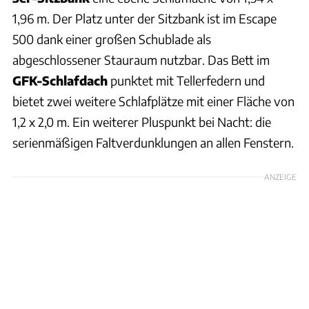
1,96 m. Der Platz unter der Sitzbank ist im Escape
500 dank einer großen Schublade als
abgeschlossener Stauraum nutzbar. Das Bett im
GFK-Schlafdach
punktet mit Tellerfedern und
bietet zwei weitere Schlafplätze mit einer Fläche von
1,2 x 2,0 m. Ein weiterer Pluspunkt bei Nacht: die
serienmäßigen Faltverdunklungen an allen Fenstern.
ANZEIGE