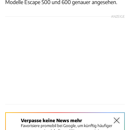
Modelle Escape 500 und 600 genauer angesehen.
ANZEIGE
Verpasse keine News mehr
Favorisiere promobil bei Google, um künftig häufiger