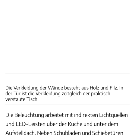
Fabian Feldmann
Die Verkleidung der Wände besteht aus Holz und Filz. In
der Tür ist die Verkleidung zeitgleich der praktisch
verstaute Tisch.
Die Beleuchtung arbeitet mit indirekten Lichtquellen
und LED-Leisten über der Küche und unter dem
Aufstelldach. Neben Schubladen und Schiebetüren