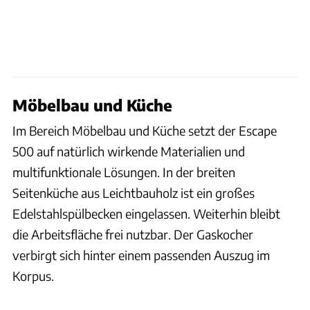
Möbelbau und Küche
Im Bereich Möbelbau und Küche setzt der Escape
500 auf natürlich wirkende Materialien und
multifunktionale Lösungen. In der breiten
Seitenküche aus Leichtbauholz ist ein großes
Edelstahlspülbecken eingelassen. Weiterhin bleibt
die Arbeitsfläche frei nutzbar. Der Gaskocher
verbirgt sich hinter einem passenden Auszug im
Korpus.