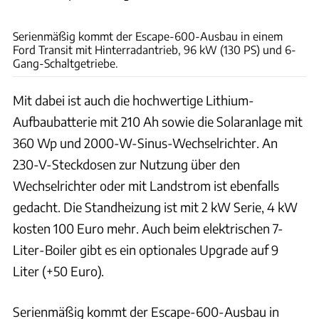
Alexander Behle
Serienmäßig kommt der Escape-600-Ausbau in einem
Ford Transit mit Hinterradantrieb, 96 kW (130 PS) und 6-
Gang-Schaltgetriebe.
Mit dabei ist auch die hochwertige Lithium-
Aufbaubatterie mit 210 Ah sowie die Solaranlage mit
360 Wp und 2000-W-Sinus-Wechselrichter. An
230-V-Steckdosen zur Nutzung über den
Wechselrichter oder mit Landstrom ist ebenfalls
gedacht. Die Standheizung ist mit 2 kW Serie, 4 kW
kosten 100 Euro mehr. Auch beim elektrischen 7-
Liter-Boiler gibt es ein optionales Upgrade auf 9
Liter (+50 Euro).
Serienmäßig kommt der Escape-600-Ausbau in