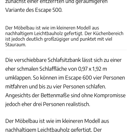
zunächst einer entzerrten und geräumigeren
Variante des Escape 500.
Alexander Behle
Der Möbelbau ist wie im kleineren Modell aus
nachhaltigem Leichtbauholz gefertigt. Der Küchenbereich
ist jedoch deutlich großzügiger und punktet mit viel
Stauraum.
Die verschiebbare Schlafsitzbank lässt sich zu einer
eher schmalen Schlaffläche von 0,97 x 1,92 m
umklappen. So können im Escape 600 vier Personen
mitfahren und bis zu vier Personen schlafen.
Angesichts der Bettenmaße sind ohne Kompromisse
jedoch eher drei Personen realistisch.
Der Möbelbau ist wie im kleineren Modell aus
nachhaltigem Leichtbauholz gefertigt. Der