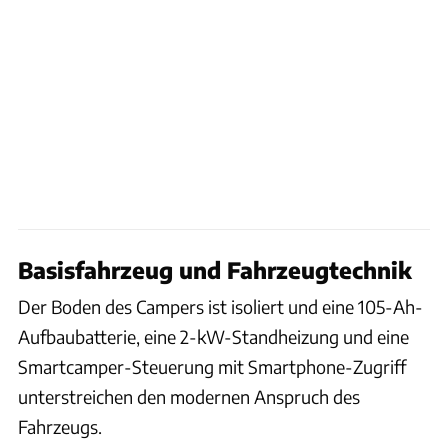
Basisfahrzeug und Fahrzeugtechnik
Der Boden des Campers ist isoliert und eine 105-Ah-
Aufbaubatterie, eine 2-kW-Standheizung und eine
Smartcamper-Steuerung mit Smartphone-Zugriff
unterstreichen den modernen Anspruch des
Fahrzeugs.