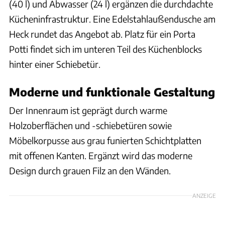
(40 l) und Abwasser (24 l) ergänzen die durchdachte
Kücheninfrastruktur. Eine Edelstahlaußendusche am
Heck rundet das Angebot ab. Platz für ein Porta
Potti findet sich im unteren Teil des Küchenblocks
hinter einer Schiebetür.
Moderne und funktionale Gestaltung
Der Innenraum ist geprägt durch warme
Holzoberflächen und -schiebetüren sowie
Möbelkorpusse aus grau funierten Schichtplatten
mit offenen Kanten. Ergänzt wird das moderne
Design durch grauen Filz an den Wänden.
ANZEIGE