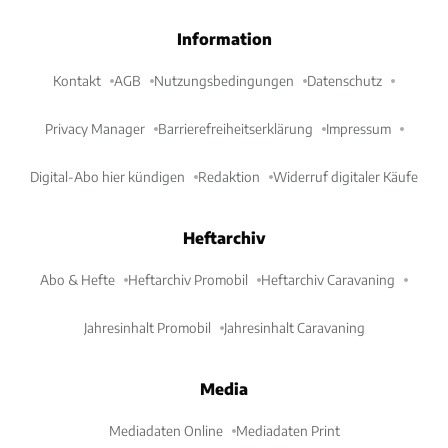
Information
Kontakt
AGB
Nutzungsbedingungen
Datenschutz
Privacy Manager
Barrierefreiheitserklärung
Impressum
Digital-Abo hier kündigen
Redaktion
Widerruf digitaler Käufe
Heftarchiv
Abo & Hefte
Heftarchiv Promobil
Heftarchiv Caravaning
Jahresinhalt Promobil
Jahresinhalt Caravaning
Media
Mediadaten Online
Mediadaten Print