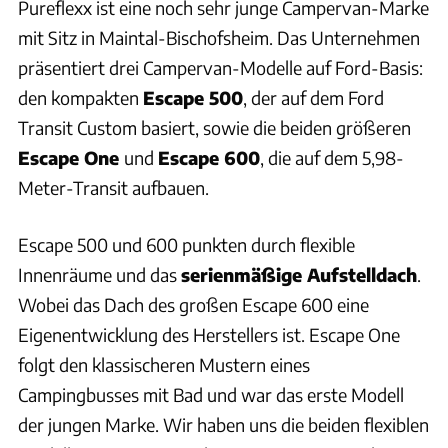
Pureflexx ist eine noch sehr junge Campervan-Marke
mit Sitz in Maintal-Bischofsheim. Das Unternehmen
präsentiert drei Campervan-Modelle auf Ford-Basis:
den kompakten
Escape 500
, der auf dem Ford
Transit Custom basiert, sowie die beiden größeren
Escape One
und
Escape 600
, die auf dem 5,98-
Meter-Transit aufbauen.
Escape 500 und 600 punkten durch flexible
Innenräume und das
serienmäßige Aufstelldach
.
Wobei das Dach des großen Escape 600 eine
Eigenentwicklung des Herstellers ist. Escape One
folgt den klassischeren Mustern eines
Campingbusses mit Bad und war das erste Modell
der jungen Marke. Wir haben uns die beiden flexiblen