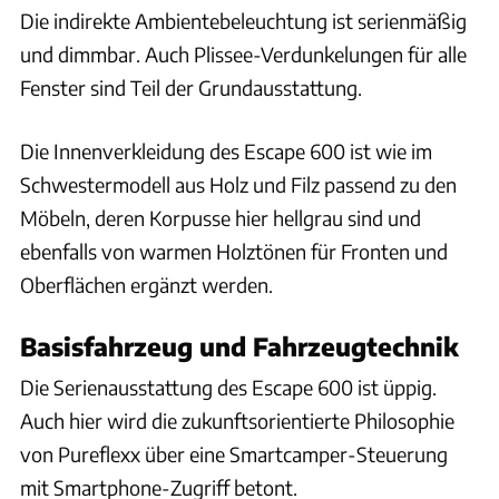
Die indirekte Ambientebeleuchtung ist serienmäßig
und dimmbar. Auch Plissee-Verdunkelungen für alle
Fenster sind Teil der Grundausstattung.
Die Innenverkleidung des Escape 600 ist wie im
Schwestermodell aus Holz und Filz passend zu den
Möbeln, deren Korpusse hier hellgrau sind und
ebenfalls von warmen Holztönen für Fronten und
Oberflächen ergänzt werden.
Basisfahrzeug und Fahrzeugtechnik
Die Serienausstattung des Escape 600 ist üppig.
Auch hier wird die zukunftsorientierte Philosophie
von Pureflexx über eine Smartcamper-Steuerung
mit Smartphone-Zugriff betont.