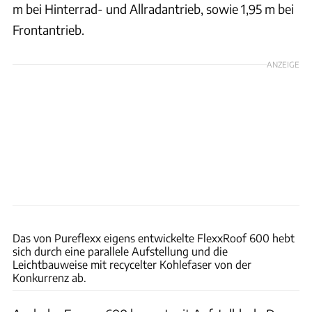
m bei Hinterrad- und Allradantrieb, sowie 1,95 m bei
Frontantrieb.
ANZEIGE
Alexander Behle
Das von Pureflexx eigens entwickelte FlexxRoof 600 hebt
sich durch eine parallele Aufstellung und die
Leichtbauweise mit recycelter Kohlefaser von der
Konkurrenz ab.