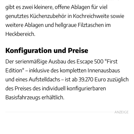
gibt es zwei kleinere, offene Ablagen für viel
genutztes Küchenzubehör in Kochreichweite sowie
weitere Ablagen und hellgraue Filztaschen im
Heckbereich.
Konfiguration und Preise
Der serienmäßige Ausbau des Escape 500 "First
Edition" – inklusive des kompletten Innenausbaus
und eines Aufstelldachs – ist ab 39.270 Euro zuzüglich
des Preises des individuell konfigurierbaren
Basisfahrzeugs erhältlich.
ANZEIGE