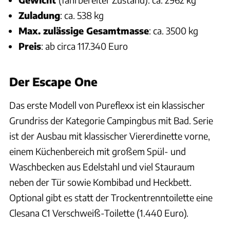
Zuladung
: ca. 538 kg
Max. zulässige Gesamtmasse
: ca. 3500 kg
Preis
: ab circa 117.340 Euro
Der Escape One
Das erste Modell von Pureflexx ist ein klassischer
Grundriss der Kategorie Campingbus mit Bad. Serie
ist der Ausbau mit klassischer Viererdinette vorne,
einem Küchenbereich mit großem Spül- und
Waschbecken aus Edelstahl und viel Stauraum
neben der Tür sowie Kombibad und Heckbett.
Optional gibt es statt der Trockentrenntoilette eine
Clesana C1 Verschweiß-Toilette (1.440 Euro).