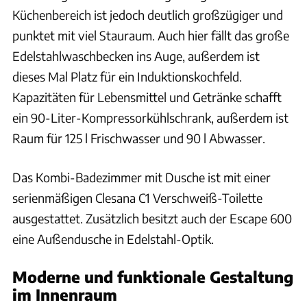
Küchenbereich ist jedoch deutlich großzügiger und
punktet mit viel Stauraum. Auch hier fällt das große
Edelstahlwaschbecken ins Auge, außerdem ist
dieses Mal Platz für ein Induktionskochfeld.
Kapazitäten für Lebensmittel und Getränke schafft
ein 90-Liter-Kompressorkühlschrank, außerdem ist
Raum für 125 l Frischwasser und 90 l Abwasser.
Das Kombi-Badezimmer mit Dusche ist mit einer
serienmäßigen Clesana C1 Verschweiß-Toilette
ausgestattet. Zusätzlich besitzt auch der Escape 600
eine Außendusche in Edelstahl-Optik.
Moderne und funktionale Gestaltung
im Innenraum