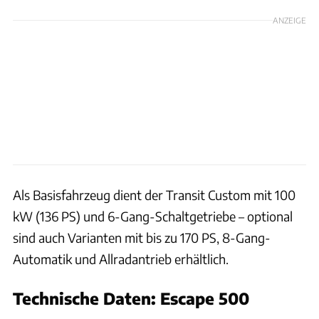
ANZEIGE
Als Basisfahrzeug dient der Transit Custom mit 100
kW (136 PS) und 6-Gang-Schaltgetriebe – optional
sind auch Varianten mit bis zu 170 PS, 8-Gang-
Automatik und Allradantrieb erhältlich.
Technische Daten: Escape 500