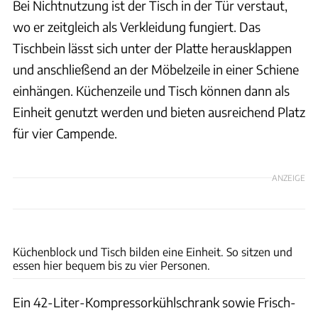
Bei Nichtnutzung ist der Tisch in der Tür verstaut,
wo er zeitgleich als Verkleidung fungiert. Das
Tischbein lässt sich unter der Platte herausklappen
und anschließend an der Möbelzeile in einer Schiene
einhängen. Küchenzeile und Tisch können dann als
Einheit genutzt werden und bieten ausreichend Platz
für vier Campende.
ANZEIGE
Fabian Feldmann
Küchenblock und Tisch bilden eine Einheit. So sitzen und
essen hier bequem bis zu vier Personen.
Ein 42-Liter-Kompressorkühlschrank sowie Frisch-