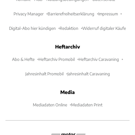
Privacy Manager
Barrierefreiheitserklärung
Impressum
Digital-Abo hier kündigen
Redaktion
Widerruf digitaler Käufe
Heftarchiv
Abo & Hefte
Heftarchiv Promobil
Heftarchiv Caravaning
Jahresinhalt Promobil
Jahresinhalt Caravaning
Media
Mediadaten Online
Mediadaten Print