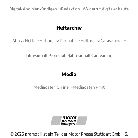
Digital-Abo hier kündigen
Redaktion
Widerruf digitaler Käufe
Heftarchiv
Abo & Hefte
Heftarchiv Promobil
Heftarchiv Caravaning
Jahresinhalt Promobil
Jahresinhalt Caravaning
Media
Mediadaten Online
Mediadaten Print
©
2026
promobil ist ein Teil der Motor Presse Stuttgart GmbH &