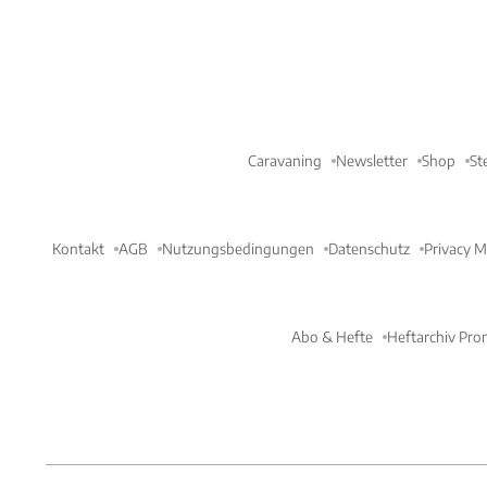
Caravaning
Newsletter
Shop
St
Kontakt
AGB
Nutzungsbedingungen
Datenschutz
Privacy 
Abo & Hefte
Heftarchiv Pro