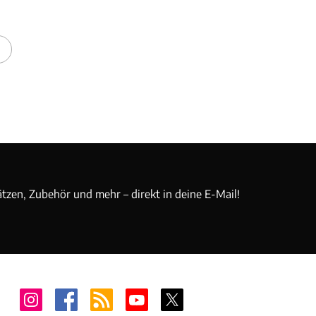
ätzen, Zubehör und mehr – direkt in deine E-Mail!