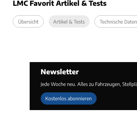
LMC Favorit Artikel & Tests
Übersicht
Artikel & Tests
Technische Daten
Newsletter
Jede Woche neu. Alles zu Fahrzeugen, Stellpl
Kostenlos abonnieren