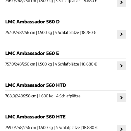
736,0/248/256 cm | 1.500 kg | 3 Schlafplätze | 18.680 €
LMC Ambassador 560 D
757,0/248/256 cm | 1.500 kg | 4 Schlafplätze | 18.780 €
LMC Ambassador 560 E
757,0/248/256 cm | 1.500 kg | 4 Schlafplätze | 18.680 €
LMC Ambassador 560 HTD
768,0/248/258 cm | 1.600 kg | 4 Schlafplätze
LMC Ambassador 560 HTE
759,0/248/256 cm | 1.500 kg | 4 Schlafplätze | 18.880 €