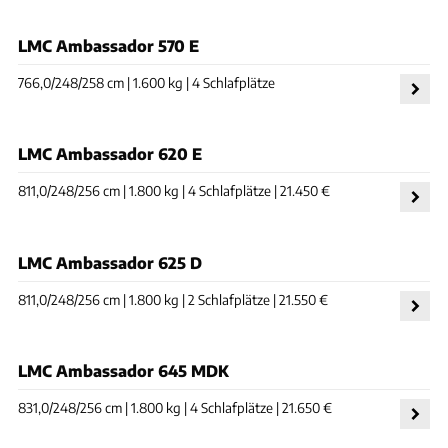
LMC Ambassador 570 E
766,0/248/258 cm | 1.600 kg | 4 Schlafplätze
LMC Ambassador 620 E
811,0/248/256 cm | 1.800 kg | 4 Schlafplätze | 21.450 €
LMC Ambassador 625 D
811,0/248/256 cm | 1.800 kg | 2 Schlafplätze | 21.550 €
LMC Ambassador 645 MDK
831,0/248/256 cm | 1.800 kg | 4 Schlafplätze | 21.650 €