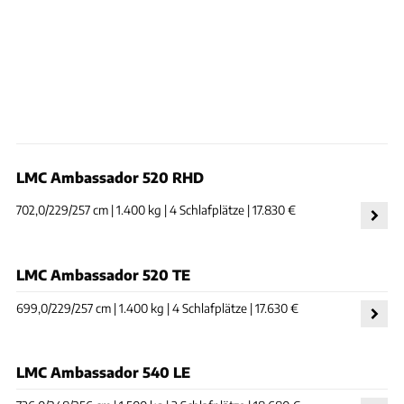
LMC Ambassador 520 RHD
702,0/229/257 cm | 1.400 kg | 4 Schlafplätze | 17.830 €
LMC Ambassador 520 TE
699,0/229/257 cm | 1.400 kg | 4 Schlafplätze | 17.630 €
LMC Ambassador 540 LE