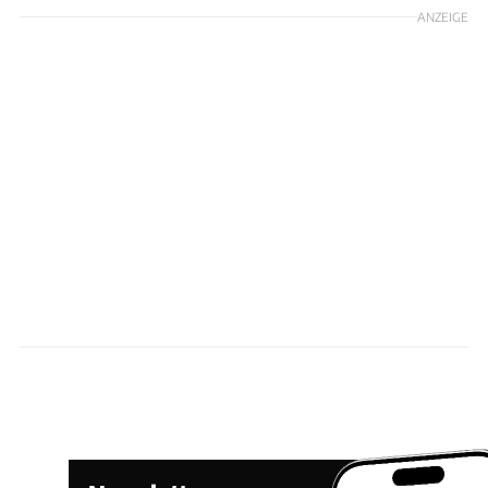
ANZEIGE