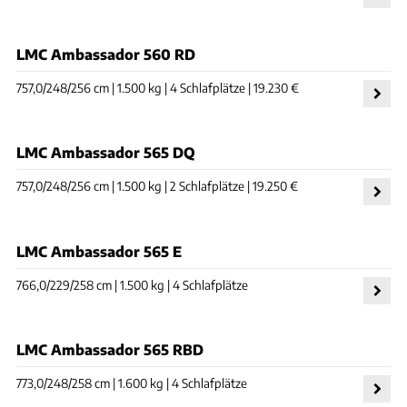
LMC Ambassador 560 RD
757,0/248/256 cm | 1.500 kg | 4 Schlafplätze | 19.230 €
LMC Ambassador 565 DQ
757,0/248/256 cm | 1.500 kg | 2 Schlafplätze | 19.250 €
LMC Ambassador 565 E
766,0/229/258 cm | 1.500 kg | 4 Schlafplätze
LMC Ambassador 565 RBD
773,0/248/258 cm | 1.600 kg | 4 Schlafplätze