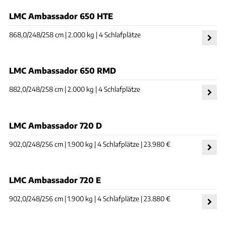
LMC Ambassador 650 HTE
868,0/248/258 cm | 2.000 kg | 4 Schlafplätze
LMC Ambassador 650 RMD
882,0/248/258 cm | 2.000 kg | 4 Schlafplätze
LMC Ambassador 720 D
902,0/248/256 cm | 1.900 kg | 4 Schlafplätze | 23.980 €
LMC Ambassador 720 E
902,0/248/256 cm | 1.900 kg | 4 Schlafplätze | 23.880 €