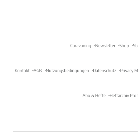
Caravaning
Newsletter
Shop
St
Kontakt
AGB
Nutzungsbedingungen
Datenschutz
Privacy 
Abo & Hefte
Heftarchiv Pro