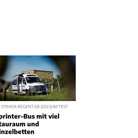
 STRADA REGENT EB (2023) IM TEST
printer-Bus mit viel
tauraum und
inzelbetten