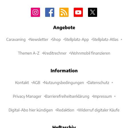
Angebote
Caravaning
Newsletter
Shop
Stellplatz-App
Stellplatz-Atlas
Themen A-Z
Kreditrechner
Wohnmobil finanzieren
Information
Kontakt
AGB
Nutzungsbedingungen
Datenschutz
Privacy Manager
Barrierefreiheitserklärung
Impressum
Digital-Abo hier kündigen
Redaktion
Widerruf digitaler Käufe
Heftarchiv