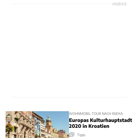
ANZEIGE
WOHNMOBIL-TOUR NACH RIJEKA
Europas Kulturhauptstadt
2020 in Kroatien
Tipps