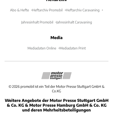
Abo & Hefte
Heftarchiv Promobil
Heftarchiv Caravaning
Jahresinhalt Promobil
Jahresinhalt Caravaning
Media
Mediadaten Online
Mediadaten Print
©
2026
promobil ist ein Teil der Motor Presse Stuttgart GmbH &
Co.KG
Weitere Angebote der Motor Presse Stuttgart GmbH
& Co. KG & Motor Presse Hamburg GmbH & Co. KG
und deren Mehrheitsbeteiligungen