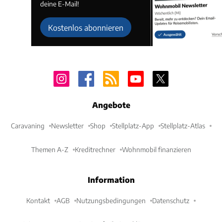
deine E-Mail!
Kostenlos abonnieren
Angebote
Caravaning
Newsletter
Shop
Stellplatz-App
Stellplatz-Atlas
Themen A-Z
Kreditrechner
Wohnmobil finanzieren
Information
Kontakt
AGB
Nutzungsbedingungen
Datenschutz