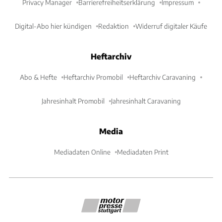
Privacy Manager
Barrierefreiheitserklärung
Impressum
Digital-Abo hier kündigen
Redaktion
Widerruf digitaler Käufe
Heftarchiv
Abo & Hefte
Heftarchiv Promobil
Heftarchiv Caravaning
Jahresinhalt Promobil
Jahresinhalt Caravaning
Media
Mediadaten Online
Mediadaten Print