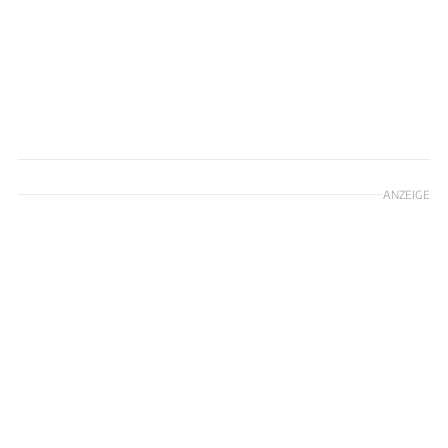
ANZEIGE