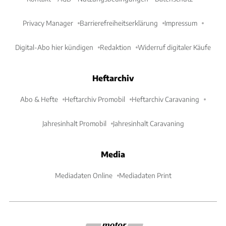
Privacy Manager
Barrierefreiheitserklärung
Impressum
Digital-Abo hier kündigen
Redaktion
Widerruf digitaler Käufe
Heftarchiv
Abo & Hefte
Heftarchiv Promobil
Heftarchiv Caravaning
Jahresinhalt Promobil
Jahresinhalt Caravaning
Media
Mediadaten Online
Mediadaten Print