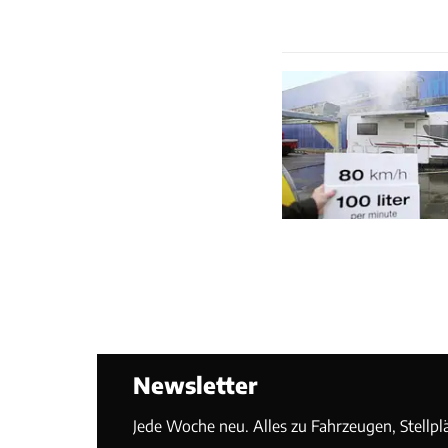
Newsletter
Jede Woche neu. Alles zu Fahrzeugen, Stellpl