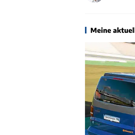
Meine aktuell