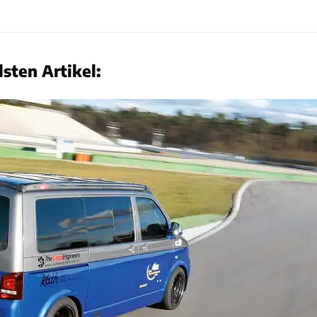
sten Artikel: