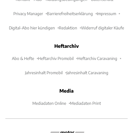
Privacy Manager
Barrierefreiheitserklärung
Impressum
Digital-Abo hier kündigen
Redaktion
Widerruf digitaler Käufe
Heftarchiv
Abo & Hefte
Heftarchiv Promobil
Heftarchiv Caravaning
Jahresinhalt Promobil
Jahresinhalt Caravaning
Media
Mediadaten Online
Mediadaten Print