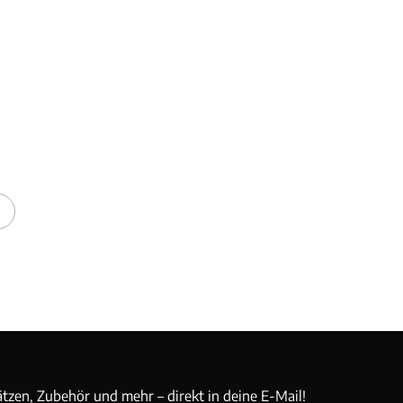
ätzen, Zubehör und mehr – direkt in deine E-Mail!