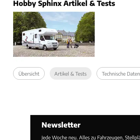
Hobby Sphinx Artikel & Tests
Übersicht
Artikel & Tests
Technische Daten
Newsletter
Jede Woche neu. Alles zu Fahrzeugen, Stellpl