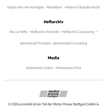
Digital-Abo hier kündigen
Redaktion
Widerruf digitaler Käufe
Heftarchiv
Abo & Hefte
Heftarchiv Promobil
Heftarchiv Caravaning
Jahresinhalt Promobil
Jahresinhalt Caravaning
Media
Mediadaten Online
Mediadaten Print
©
2026
promobil ist ein Teil der Motor Presse Stuttgart GmbH &