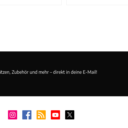
ätzen, Zubehör und mehr – direkt in deine E-Mail!