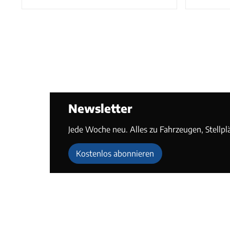
Newsletter
Jede Woche neu. Alles zu Fahrzeugen, Stellpl
Kostenlos abonnieren