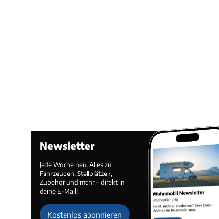
Newsletter
Jede Woche neu. Alles zu
Fahrzeugen, Stellplätzen,
Zubehör und mehr – direkt in
deine E-Mail!
Kostenlos abonnieren