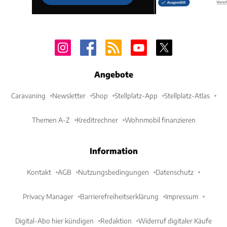
Angebote
Caravaning
Newsletter
Shop
Stellplatz-App
Stellplatz-Atlas
Themen A-Z
Kreditrechner
Wohnmobil finanzieren
Information
Kontakt
AGB
Nutzungsbedingungen
Datenschutz
Privacy Manager
Barrierefreiheitserklärung
Impressum
Digital-Abo hier kündigen
Redaktion
Widerruf digitaler Käufe