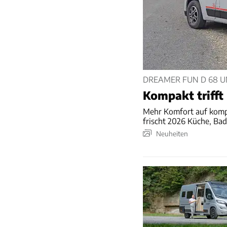
DREAMER FUN D 68 UN
Kompakt triff
Mehr Komfort auf komp
frischt 2026 Küche, Bad
Neuheiten