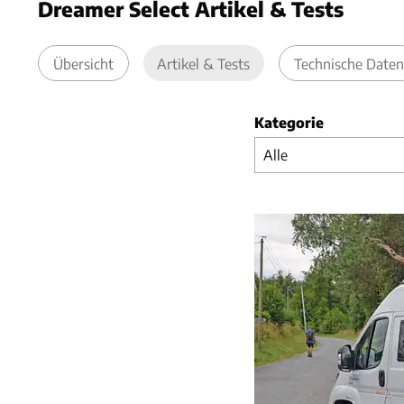
Dreamer Select Artikel & Tests
Übersicht
Artikel & Tests
Technische Daten
Kategorie