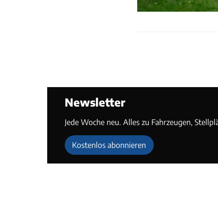
Newsletter
Jede Woche neu. Alles zu Fahrzeugen, Stellpl
Kostenlos abonnieren