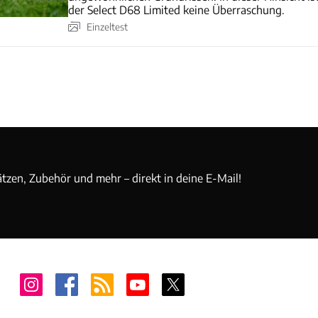
der Select D68 Limited keine Überraschung.
Einzeltest
ätzen, Zubehör und mehr – direkt in deine E-Mail!