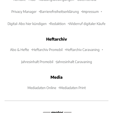
Privacy Manager
Barrierefreiheitserklärung
Impressum
Digital-Abo hier kündigen
Redaktion
Widerruf digitaler Käufe
Heftarchiv
Abo & Hefte
Heftarchiv Promobil
Heftarchiv Caravaning
Jahresinhalt Promobil
Jahresinhalt Caravaning
Media
Mediadaten Online
Mediadaten Print