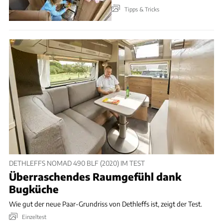
Tipps & Tricks
DETHLEFFS NOMAD 490 BLF (2020) IM TEST
Überraschendes Raumgefühl dank
Bugküche
Wie gut der neue Paar-Grundriss von Dethleffs ist, zeigt der Test.
Einzeltest