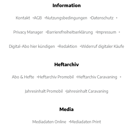
Information
Kontakt
AGB
Nutzungsbedingungen
Datenschutz
Privacy Manager
Barrierefreiheitserklärung
Impressum
Digital-Abo hier kündigen
Redaktion
Widerruf digitaler Käufe
Heftarchiv
Abo & Hefte
Heftarchiv Promobil
Heftarchiv Caravaning
Jahresinhalt Promobil
Jahresinhalt Caravaning
Media
Mediadaten Online
Mediadaten Print