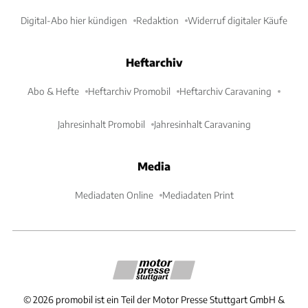
Digital-Abo hier kündigen
Redaktion
Widerruf digitaler Käufe
Heftarchiv
Abo & Hefte
Heftarchiv Promobil
Heftarchiv Caravaning
Jahresinhalt Promobil
Jahresinhalt Caravaning
Media
Mediadaten Online
Mediadaten Print
©
2026
promobil ist ein Teil der Motor Presse Stuttgart GmbH &