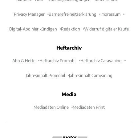
Privacy Manager
Barrierefreiheitserklärung
Impressum
Digital-Abo hier kündigen
Redaktion
Widerruf digitaler Käufe
Heftarchiv
Abo & Hefte
Heftarchiv Promobil
Heftarchiv Caravaning
Jahresinhalt Promobil
Jahresinhalt Caravaning
Media
Mediadaten Online
Mediadaten Print