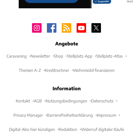
Angebote
Caravaning
Newsletter
Shop
Stellplatz-App
Stellplatz-Atlas
Themen A-Z
Kreditrechner
Wohnmobil finanzieren
Information
Kontakt
AGB
Nutzungsbedingungen
Datenschutz
Privacy Manager
Barrierefreiheitserklärung
Impressum
Digital-Abo hier kündigen
Redaktion
Widerruf digitaler Käufe