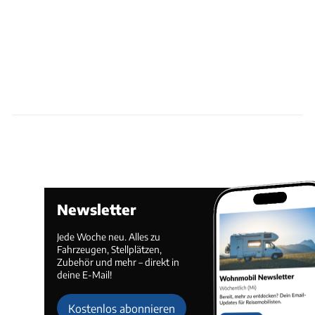
Newsletter
Jede Woche neu. Alles zu
Fahrzeugen, Stellplätzen,
Zubehör und mehr – direkt in
deine E-Mail!
Kostenlos abonnieren