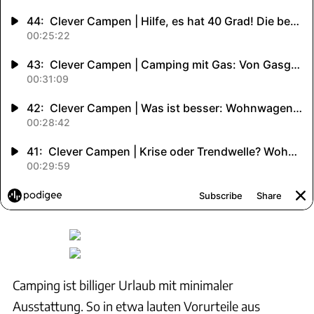
Camping ist billiger Urlaub mit minimaler
Ausstattung. So in etwa lauten Vorurteile aus