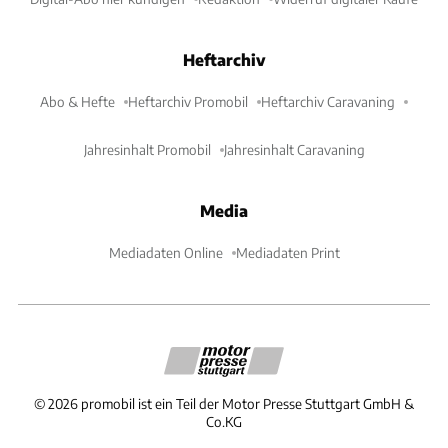
Heftarchiv
Abo & Hefte
Heftarchiv Promobil
Heftarchiv Caravaning
Jahresinhalt Promobil
Jahresinhalt Caravaning
Media
Mediadaten Online
Mediadaten Print
©
2026
promobil ist ein Teil der Motor Presse Stuttgart GmbH &
Co.KG