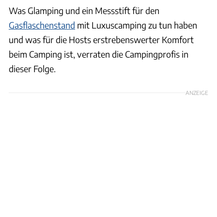
Was Glamping und ein Messstift für den
Gasflaschenstand
mit Luxuscamping zu tun haben
und was für die Hosts erstrebenswerter Komfort
beim Camping ist, verraten die Campingprofis in
dieser Folge.
ANZEIGE