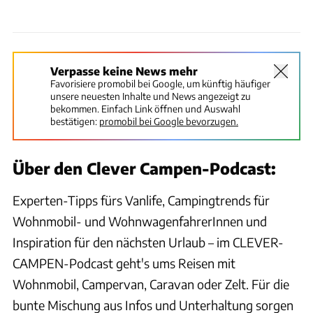
Verpasse keine News mehr
Favorisiere promobil bei Google, um künftig häufiger
unsere neuesten Inhalte und News angezeigt zu
bekommen. Einfach Link öffnen und Auswahl
bestätigen:
promobil bei Google bevorzugen.
Über den Clever Campen-Podcast:
Experten-Tipps fürs Vanlife, Campingtrends für
Wohnmobil- und WohnwagenfahrerInnen und
Inspiration für den nächsten Urlaub – im CLEVER-
CAMPEN-Podcast geht's ums Reisen mit
Wohnmobil, Campervan, Caravan oder Zelt. Für die
bunte Mischung aus Infos und Unterhaltung sorgen