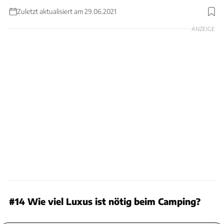
Zuletzt aktualisiert am 29.06.2021
ANZEIGE
#14 Wie viel Luxus ist nötig beim Camping?