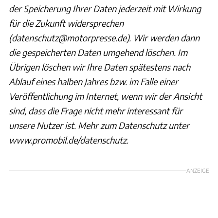
der Speicherung Ihrer Daten jederzeit mit Wirkung
für die Zukunft widersprechen
(datenschutz@motorpresse.de). Wir werden dann
die gespeicherten Daten umgehend löschen. Im
Übrigen löschen wir Ihre Daten spätestens nach
Ablauf eines halben Jahres bzw. im Falle einer
Veröffentlichung im Internet, wenn wir der Ansicht
sind, dass die Frage nicht mehr interessant für
unsere Nutzer ist. Mehr zum Datenschutz unter
www.promobil.de/datenschutz.
ANZEIGE