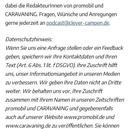
dabei die RedakteurInnen von promobil und
CARAVANING. Fragen, Wünsche und Anregungen
gerne jederzeit an
podcast@clever-campen.de
.
Datenschutzhinweis:
Wenn Sie uns eine Anfrage stellen oder ein Feedback
geben, speichern wir Ihre Kontaktdaten und Ihren
Text (Art. 6 Abs. 1 lit. f DSGVO). Ihre Zuschrift hilft
uns, unser Informationsangebot in unseren Medien
zu verbessern. Wir geben Ihre Daten nicht an Dritte
weiter. Wir behalten uns vor, Ihre Zuschrift
zusammen mit Ihrem Namen in unseren Zeitschriften
promobil und CARAVANING und gegebenenfalls
auch auf unserer Website www.promobil.de und
www.caravaning.de zu veröffentlichen. Sie können