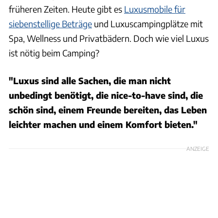
früheren Zeiten. Heute gibt es
Luxusmobile für
siebenstellige Beträge
und Luxuscampingplätze mit
Spa, Wellness und Privatbädern. Doch wie viel Luxus
ist nötig beim Camping?
"Luxus sind alle Sachen, die man nicht
unbedingt benötigt, die nice-to-have sind, die
schön sind, einem Freunde bereiten, das Leben
leichter machen und einem Komfort bieten."
ANZEIGE