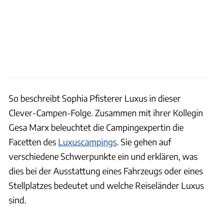
So beschreibt Sophia Pfisterer Luxus in dieser
Clever-Campen-Folge. Zusammen mit ihrer Kollegin
Gesa Marx beleuchtet die Campingexpertin die
Facetten des
Luxuscampings
. Sie gehen auf
verschiedene Schwerpunkte ein und erklären, was
dies bei der Ausstattung eines Fahrzeugs oder eines
Stellplatzes bedeutet und welche Reiseländer Luxus
sind.