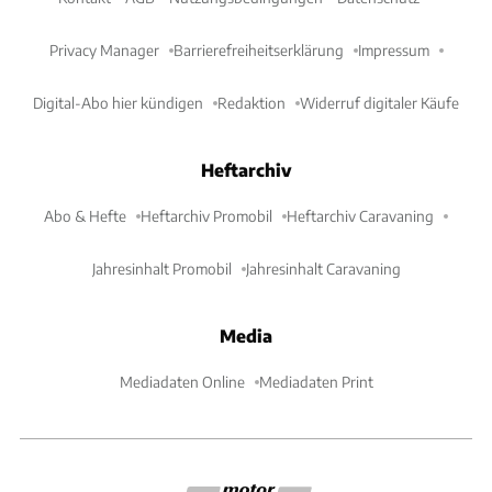
Privacy Manager
Barrierefreiheitserklärung
Impressum
Digital-Abo hier kündigen
Redaktion
Widerruf digitaler Käufe
Heftarchiv
Abo & Hefte
Heftarchiv Promobil
Heftarchiv Caravaning
Jahresinhalt Promobil
Jahresinhalt Caravaning
Media
Mediadaten Online
Mediadaten Print