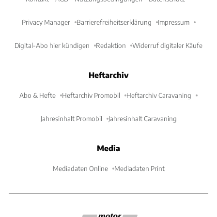
Privacy Manager
Barrierefreiheitserklärung
Impressum
Digital-Abo hier kündigen
Redaktion
Widerruf digitaler Käufe
Heftarchiv
Abo & Hefte
Heftarchiv Promobil
Heftarchiv Caravaning
Jahresinhalt Promobil
Jahresinhalt Caravaning
Media
Mediadaten Online
Mediadaten Print