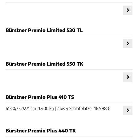
Bürstner Premio Limited 530 TL
Bürstner Premio Limited 550 TK
Bürstner Premio Plus 410 TS
613,0/232/271 cm | 1.400 kg | 2 bis 4 Schlafplätze | 16.988 €
Bürstner Premio Plus 440 TK