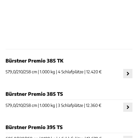
Bürstner Premio 385 TK
579,0/210/258 cm | 1.000 kg | 4 Schlafplätze | 12.420 €
Bürstner Premio 385 TS
579,0/210/258 cm | 1.000 kg | 3 Schlafplätze | 12.360 €
Bürstner Premio 395 TS