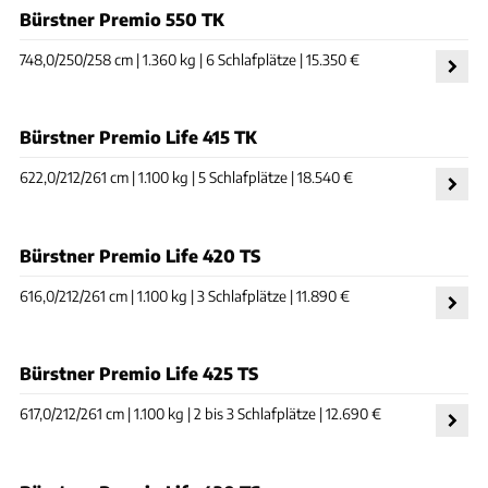
Bürstner Premio 550 TK
748,0/250/258 cm | 1.360 kg | 6 Schlafplätze | 15.350 €
Bürstner Premio Life 415 TK
622,0/212/261 cm | 1.100 kg | 5 Schlafplätze | 18.540 €
Bürstner Premio Life 420 TS
616,0/212/261 cm | 1.100 kg | 3 Schlafplätze | 11.890 €
Bürstner Premio Life 425 TS
617,0/212/261 cm | 1.100 kg | 2 bis 3 Schlafplätze | 12.690 €