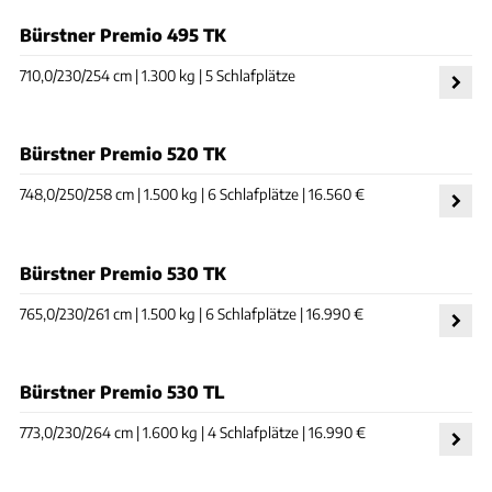
Bürstner Premio 495 TK
710,0/230/254 cm | 1.300 kg | 5 Schlafplätze
Bürstner Premio 520 TK
748,0/250/258 cm | 1.500 kg | 6 Schlafplätze | 16.560 €
Bürstner Premio 530 TK
765,0/230/261 cm | 1.500 kg | 6 Schlafplätze | 16.990 €
Bürstner Premio 530 TL
773,0/230/264 cm | 1.600 kg | 4 Schlafplätze | 16.990 €