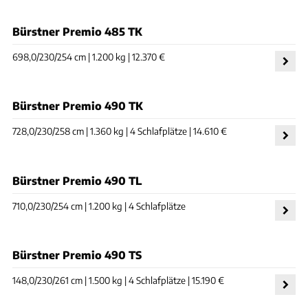
Bürstner Premio 485 TK
698,0/230/254 cm | 1.200 kg | 12.370 €
Bürstner Premio 490 TK
728,0/230/258 cm | 1.360 kg | 4 Schlafplätze | 14.610 €
Bürstner Premio 490 TL
710,0/230/254 cm | 1.200 kg | 4 Schlafplätze
Bürstner Premio 490 TS
148,0/230/261 cm | 1.500 kg | 4 Schlafplätze | 15.190 €