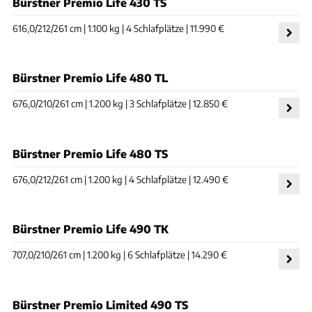
Bürstner Premio Life 430 TS
616,0/212/261 cm | 1.100 kg | 4 Schlafplätze | 11.990 €
Bürstner Premio Life 480 TL
676,0/210/261 cm | 1.200 kg | 3 Schlafplätze | 12.850 €
Bürstner Premio Life 480 TS
676,0/212/261 cm | 1.200 kg | 4 Schlafplätze | 12.490 €
Bürstner Premio Life 490 TK
707,0/210/261 cm | 1.200 kg | 6 Schlafplätze | 14.290 €
Bürstner Premio Limited 490 TS