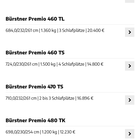
Bürstner Premio 460 TL
684,0/232/261 cm | 1.360 kg | 3 Schlafplätze | 20.400 €
Bürstner Premio 460 TS
724,0/230/261 cm | 1.500 kg | 4 Schlafplätze | 14.800 €
Bürstner Premio 470 TS
710,0/232/261 cm | 2 bis 3 Schlafplätze | 16.896 €
Bürstner Premio 480 TK
698,0/230/254 cm | 1.200 kg | 12.230 €