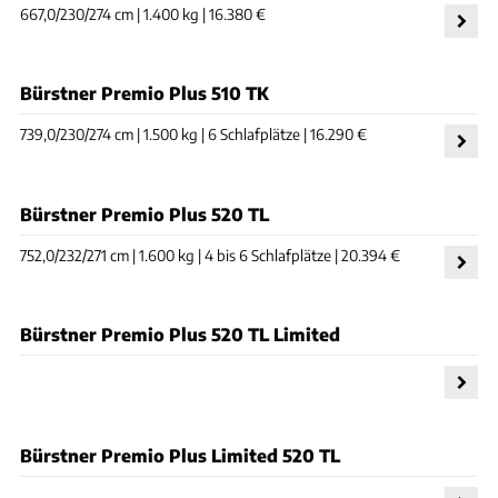
667,0/230/274 cm | 1.400 kg | 16.380 €
Bürstner Premio Plus 510 TK
739,0/230/274 cm | 1.500 kg | 6 Schlafplätze | 16.290 €
Bürstner Premio Plus 520 TL
752,0/232/271 cm | 1.600 kg | 4 bis 6 Schlafplätze | 20.394 €
Bürstner Premio Plus 520 TL Limited
Bürstner Premio Plus Limited 520 TL