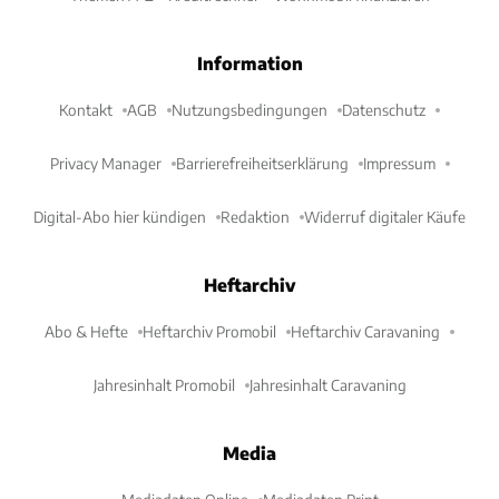
Information
Kontakt
AGB
Nutzungsbedingungen
Datenschutz
Privacy Manager
Barrierefreiheitserklärung
Impressum
Digital-Abo hier kündigen
Redaktion
Widerruf digitaler Käufe
Heftarchiv
Abo & Hefte
Heftarchiv Promobil
Heftarchiv Caravaning
Jahresinhalt Promobil
Jahresinhalt Caravaning
Media