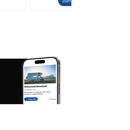
zum Inserat