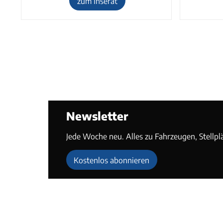
zum Inserat
Newsletter
Jede Woche neu. Alles zu Fahrzeugen, Stellpl
Kostenlos abonnieren