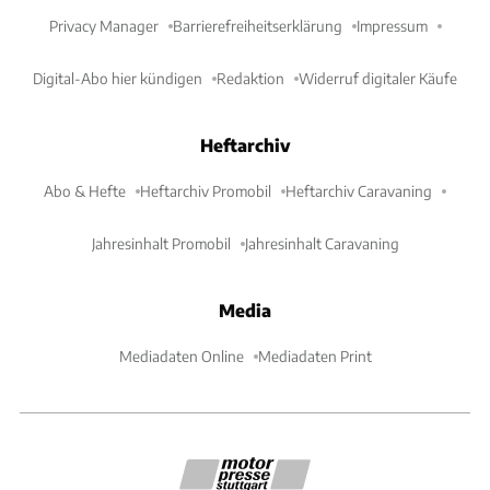
Privacy Manager
Barrierefreiheitserklärung
Impressum
Digital-Abo hier kündigen
Redaktion
Widerruf digitaler Käufe
Heftarchiv
Abo & Hefte
Heftarchiv Promobil
Heftarchiv Caravaning
Jahresinhalt Promobil
Jahresinhalt Caravaning
Media
Mediadaten Online
Mediadaten Print