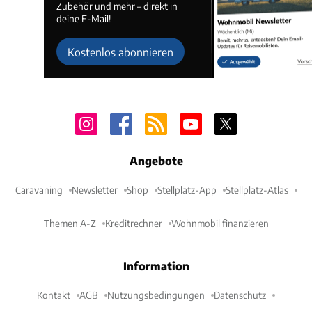
Zubehör und mehr – direkt in
deine E-Mail!
Kostenlos abonnieren
Angebote
Caravaning
Newsletter
Shop
Stellplatz-App
Stellplatz-Atlas
Themen A-Z
Kreditrechner
Wohnmobil finanzieren
Information
Kontakt
AGB
Nutzungsbedingungen
Datenschutz