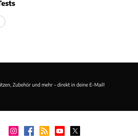
Tests
ätzen, Zubehör und mehr – direkt in deine E-Mail!