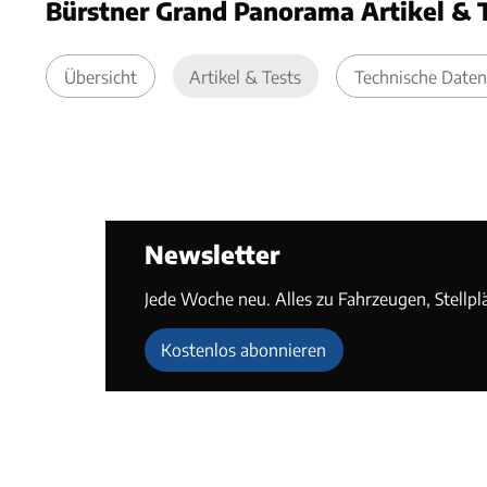
Bürstner Grand Panorama Artikel & 
Übersicht
Artikel & Tests
Technische Daten
Newsletter
Jede Woche neu. Alles zu Fahrzeugen, Stellpl
Kostenlos abonnieren