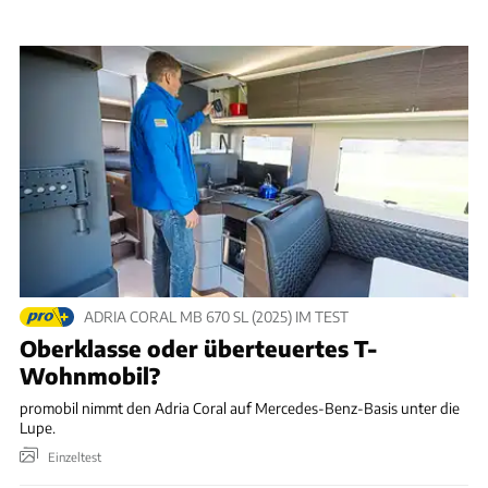
ADRIA CORAL MB 670 SL (2025) IM TEST
Oberklasse oder überteuertes T-
Wohnmobil?
promobil nimmt den Adria Coral auf Mercedes-Benz-Basis unter die
Lupe.
Einzeltest