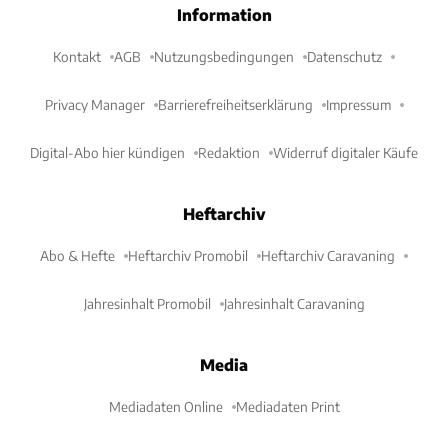
Information
Kontakt
AGB
Nutzungsbedingungen
Datenschutz
Privacy Manager
Barrierefreiheitserklärung
Impressum
Digital-Abo hier kündigen
Redaktion
Widerruf digitaler Käufe
Heftarchiv
Abo & Hefte
Heftarchiv Promobil
Heftarchiv Caravaning
Jahresinhalt Promobil
Jahresinhalt Caravaning
Media
Mediadaten Online
Mediadaten Print