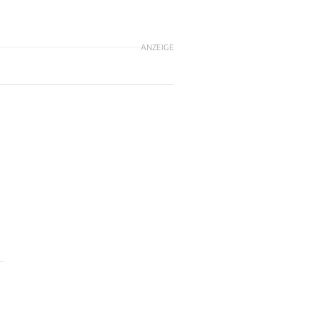
ANZEIGE