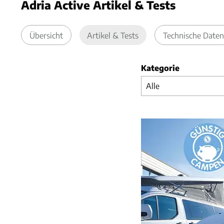
Adria Active Artikel & Tests
Übersicht
Artikel & Tests
Technische Daten
Kategorie