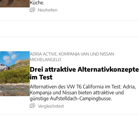
Küche.
Neuheiten
ADRIA ACTIVE, KOMPANJA VAN UND NISSAN
MICHELANGELO
Drei attraktive Alternativkonzepte
im Test
Alternativen des VW T6 California im Test: Adria,
Kompanja und Nissan bieten attraktive und
günstige Aufstelldach-Campingbusse.
Vergleichstest