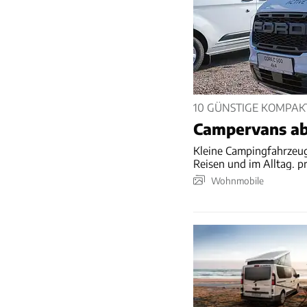
10 GÜNSTIGE KOMPAK
Campervans ab
Kleine Campingfahrzeuge wie Kompa
Reisen und im Alltag. p
Wohnmobile