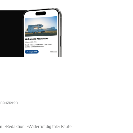
nanzieren
en
Redaktion
Widerruf digitaler Käufe