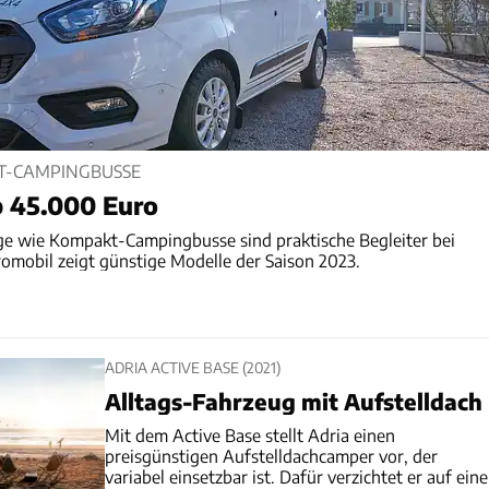
T-CAMPINGBUSSE
 45.000 Euro
kt-Campingbusse sind praktische Begleiter bei
romobil zeigt günstige Modelle der Saison 2023.
ADRIA ACTIVE BASE (2021)
Alltags-Fahrzeug mit Aufstelldach
Mit dem Active Base stellt Adria einen
preisgünstigen Aufstelldachcamper vor, der
variabel einsetzbar ist. Dafür verzichtet er auf eine