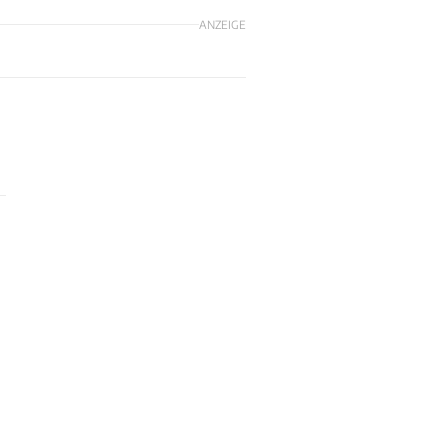
ANZEIGE