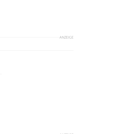
ANZEIGE