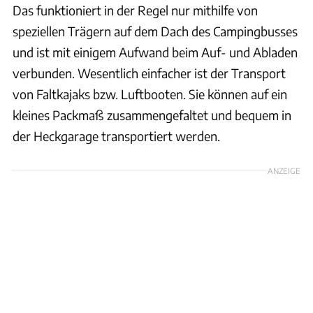
Das funktioniert in der Regel nur mithilfe von
speziellen Trägern auf dem Dach des Campingbusses
und ist mit einigem Aufwand beim Auf- und Abladen
verbunden. Wesentlich einfacher ist der Transport
von Faltkajaks bzw. Luftbooten. Sie können auf ein
kleines Packmaß zusammengefaltet und bequem in
der Heckgarage transportiert werden.
ANZEIGE