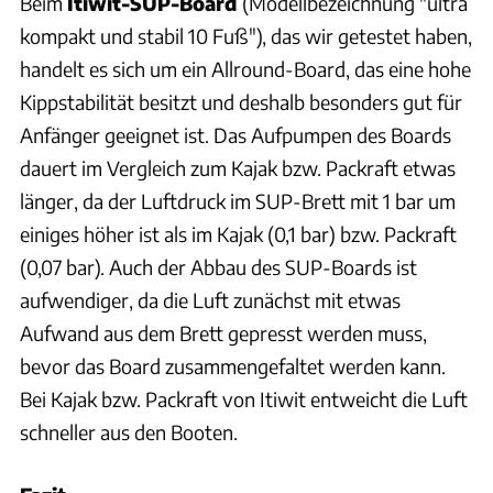
Beim
Itiwit-SUP-Board
(Modellbezeichnung "ultra
kompakt und stabil 10 Fuß"), das wir getestet haben,
handelt es sich um ein Allround-Board, das eine hohe
Kippstabilität besitzt und deshalb besonders gut für
Anfänger geeignet ist. Das Aufpumpen des Boards
dauert im Vergleich zum Kajak bzw. Packraft etwas
länger, da der Luftdruck im SUP-Brett mit 1 bar um
einiges höher ist als im Kajak (0,1 bar) bzw. Packraft
(0,07 bar). Auch der Abbau des SUP-Boards ist
aufwendiger, da die Luft zunächst mit etwas
Aufwand aus dem Brett gepresst werden muss,
bevor das Board zusammengefaltet werden kann.
Bei Kajak bzw. Packraft von Itiwit entweicht die Luft
schneller aus den Booten.