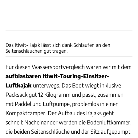
Ingolf Pompe
Das Itiwit-Kajak lässt sich dank Schlaufen an den
Seitenschläuchen gut tragen.
Für diesen Wassersportvergleich waren wir mit dem
aufblasbaren Itiwit-Touring-Einsitzer-
Luftkajak
unterwegs. Das Boot wiegt inklusive
Packsack gut 12 Kilogramm und passt, zusammen
mit Paddel und Luftpumpe, problemlos in einen
Kompaktcamper. Der Aufbau des Kajaks geht
schnell: Nacheinander werden die Bodenluftkammer,
die beiden Seitenschläuche und der Sitz aufgepumpt.