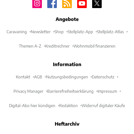
Angebote
Caravaning
Newsletter
Shop
Stellplatz-App
Stellplatz-Atlas
Themen A-Z
Kreditrechner
Wohnmobil finanzieren
Information
Kontakt
AGB
Nutzungsbedingungen
Datenschutz
Privacy Manager
Barrierefreiheitserklärung
Impressum
Digital-Abo hier kündigen
Redaktion
Widerruf digitaler Käufe
Heftarchiv