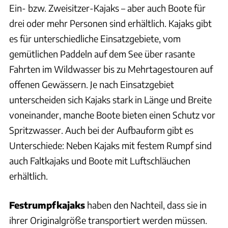
Ein- bzw. Zweisitzer-Kajaks – aber auch Boote für
drei oder mehr Personen sind erhältlich. Kajaks gibt
es für unterschiedliche Einsatzgebiete, vom
gemütlichen Paddeln auf dem See über rasante
Fahrten im Wildwasser bis zu Mehrtagestouren auf
offenen Gewässern. Je nach Einsatzgebiet
unterscheiden sich Kajaks stark in Länge und Breite
voneinander, manche Boote bieten einen Schutz vor
Spritzwasser. Auch bei der Aufbauform gibt es
Unterschiede: Neben Kajaks mit festem Rumpf sind
auch Faltkajaks und Boote mit Luftschläuchen
erhältlich.
Festrumpfkajaks
haben den Nachteil, dass sie in
ihrer Originalgröße transportiert werden müssen.