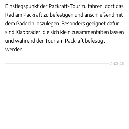
Einstiegspunkt der Packraft-Tour zu fahren, dort das
Rad am Packraft zu befestigen und anschließend mit
dem Paddeln loszulegen. Besonders geeignet dafür
sind Klappräder, die sich klein zusammenfalten lassen
und während der Tour am Packraft befestigt
werden.
ANZEIGE
Ingolf Pompe