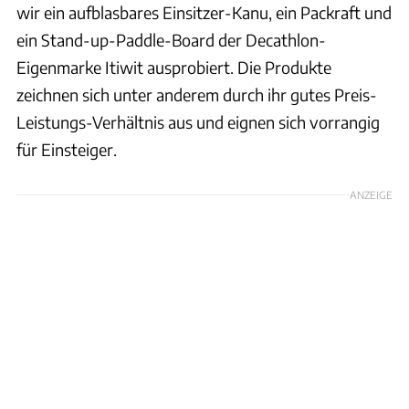
wir ein aufblasbares Einsitzer-Kanu, ein Packraft und
ein Stand-up-Paddle-Board der Decathlon-
Eigenmarke Itiwit ausprobiert. Die Produkte
zeichnen sich unter anderem durch ihr gutes Preis-
Leistungs-Verhältnis aus und eignen sich vorrangig
für Einsteiger.
ANZEIGE