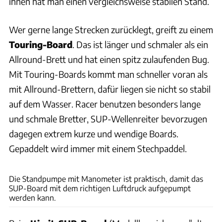
ihnen hat man einen vergleichsweise stabilen Stand.
Wer gerne lange Strecken zurücklegt, greift zu einem
Touring-Board
. Das ist länger und schmaler als ein
Allround-Brett und hat einen spitz zulaufenden Bug.
Mit Touring-Boards kommt man schneller voran als
mit Allround-Brettern, dafür liegen sie nicht so stabil
auf dem Wasser. Racer benutzen besonders lange
und schmale Bretter, SUP-Wellenreiter bevorzugen
dagegen extrem kurze und wendige Boards.
Gepaddelt wird immer mit einem Stechpaddel.
Ingolf Pompe
Die Standpumpe mit Manometer ist praktisch, damit das
SUP-Board mit dem richtigen Luftdruck aufgepumpt
werden kann.