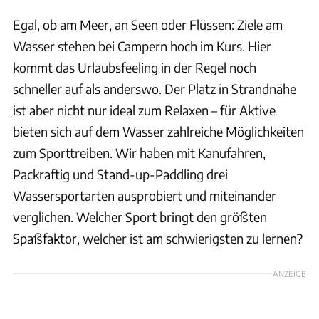
Egal, ob am Meer, an Seen oder Flüssen: Ziele am
Wasser stehen bei Campern hoch im Kurs. Hier
kommt das Urlaubsfeeling in der Regel noch
schneller auf als anderswo. Der Platz in Strandnähe
ist aber nicht nur ideal zum Relaxen – für Aktive
bieten sich auf dem Wasser zahlreiche Möglichkeiten
zum Sporttreiben. Wir haben mit Kanufahren,
Packraftig und Stand-up-Paddling drei
Wassersportarten ausprobiert und miteinander
verglichen. Welcher Sport bringt den größten
Spaßfaktor, welcher ist am schwierigsten zu lernen?
ANZEIGE