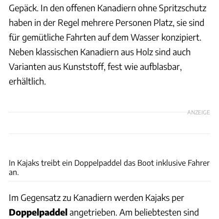
Gepäck. In den offenen Kanadiern ohne Spritzschutz
haben in der Regel mehrere Personen Platz, sie sind
für gemütliche Fahrten auf dem Wasser konzipiert.
Neben klassischen Kanadiern aus Holz sind auch
Varianten aus Kunststoff, fest wie aufblasbar,
erhältlich.
ANZEIGE
Ingolf Pompe
In Kajaks treibt ein Doppelpaddel das Boot inklusive Fahrer
an.
Im Gegensatz zu Kanadiern werden Kajaks per
Doppelpaddel
angetrieben. Am beliebtesten sind