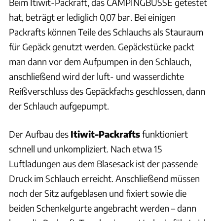
Beim Itiwit-Packraft, das CAMPINGBUSSE getestet
hat, beträgt er lediglich 0,07 bar. Bei einigen
Packrafts können Teile des Schlauchs als Stauraum
für Gepäck genutzt werden. Gepäckstücke packt
man dann vor dem Aufpumpen in den Schlauch,
anschließend wird der luft- und wasserdichte
Reißverschluss des Gepäckfachs geschlossen, dann
der Schlauch aufgepumpt.
Der Aufbau des
Itiwit-Packrafts
funktioniert
schnell und unkompliziert. Nach etwa 15
Luftladungen aus dem Blasesack ist der passende
Druck im Schlauch erreicht. Anschließend müssen
noch der Sitz aufgeblasen und fixiert sowie die
beiden Schenkelgurte angebracht werden – dann