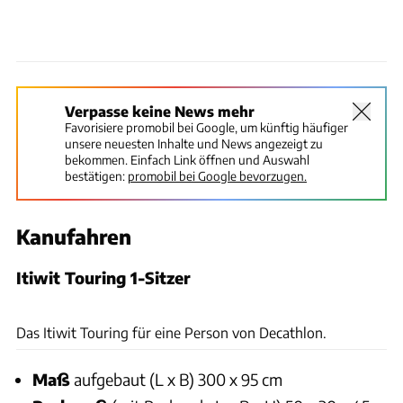
Verpasse keine News mehr
Favorisiere promobil bei Google, um künftig häufiger
unsere neuesten Inhalte und News angezeigt zu
bekommen. Einfach Link öffnen und Auswahl
bestätigen:
promobil bei Google bevorzugen.
Kanufahren
Itiwit Touring 1-Sitzer
Ingolf Pompe
Das Itiwit Touring für eine Person von Decathlon.
Maß
aufgebaut (L x B) 300 x 95 cm