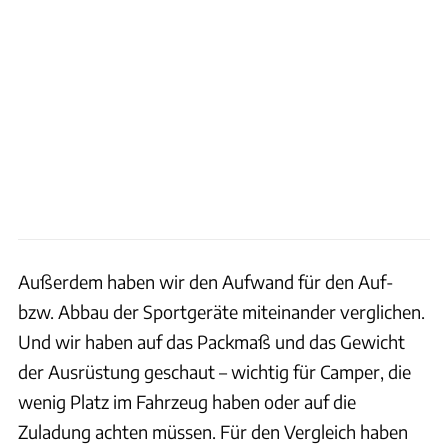
Außerdem haben wir den Aufwand für den Auf-
bzw. Abbau der Sportgeräte miteinander verglichen.
Und wir haben auf das Packmaß und das Gewicht
der Ausrüstung geschaut – wichtig für Camper, die
wenig Platz im Fahrzeug haben oder auf die
Zuladung achten müssen. Für den Vergleich haben