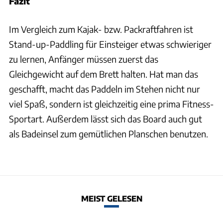
Fazit
Im Vergleich zum Kajak- bzw. Packraftfahren ist
Stand-up-Paddling für Einsteiger etwas schwieriger
zu lernen, Anfänger müssen zuerst das
Gleichgewicht auf dem Brett halten. Hat man das
geschafft, macht das Paddeln im Stehen nicht nur
viel Spaß, sondern ist gleichzeitig eine prima Fitness-
Sportart. Außerdem lässt sich das Board auch gut
als Badeinsel zum gemütlichen Planschen benutzen.
MEIST GELESEN