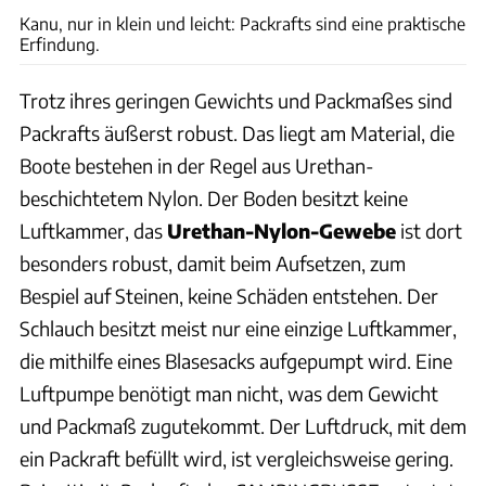
Kanu, nur in klein und leicht: Packrafts sind eine praktische
Erfindung.
Trotz ihres geringen Gewichts und Packmaßes sind
Packrafts äußerst robust. Das liegt am Material, die
Boote bestehen in der Regel aus Urethan-
beschichtetem Nylon. Der Boden besitzt keine
Luftkammer, das
Urethan-Nylon-Gewebe
ist dort
besonders robust, damit beim Aufsetzen, zum
Bespiel auf Steinen, keine Schäden entstehen. Der
Schlauch besitzt meist nur eine einzige Luftkammer,
die mithilfe eines Blasesacks aufgepumpt wird. Eine
Luftpumpe benötigt man nicht, was dem Gewicht
und Packmaß zugutekommt. Der Luftdruck, mit dem
ein Packraft befüllt wird, ist vergleichsweise gering.