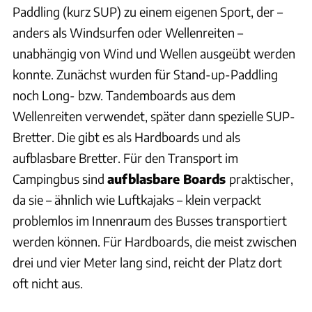
Paddling (kurz SUP) zu einem eigenen Sport, der –
anders als Windsurfen oder Wellenreiten –
unabhängig von Wind und Wellen ausgeübt werden
konnte. Zunächst wurden für Stand-up-Paddling
noch Long- bzw. Tandemboards aus dem
Wellenreiten verwendet, später dann spezielle SUP-
Bretter. Die gibt es als Hardboards und als
aufblasbare Bretter. Für den Transport im
Campingbus sind
aufblasbare Boards
praktischer,
da sie – ähnlich wie Luftkajaks – klein verpackt
problemlos im Innenraum des Busses transportiert
werden können. Für Hardboards, die meist zwischen
drei und vier Meter lang sind, reicht der Platz dort
oft nicht aus.
Ingolf Pompe