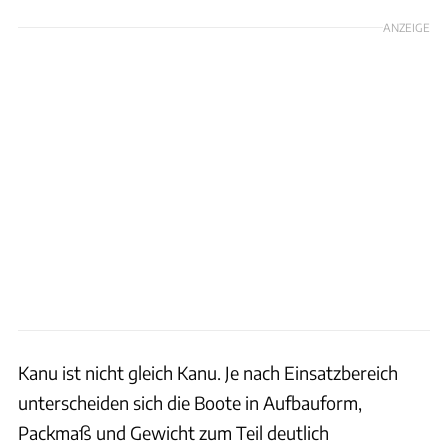
ANZEIGE
Kanu ist nicht gleich Kanu. Je nach Einsatzbereich
unterscheiden sich die Boote in Aufbauform,
Packmaß und Gewicht zum Teil deutlich