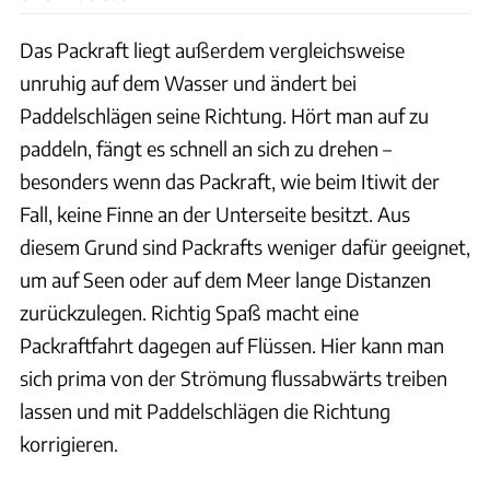
Das Packraft liegt außerdem vergleichsweise
unruhig auf dem Wasser und ändert bei
Paddelschlägen seine Richtung. Hört man auf zu
paddeln, fängt es schnell an sich zu drehen –
besonders wenn das Packraft, wie beim Itiwit der
Fall, keine Finne an der Unterseite besitzt. Aus
diesem Grund sind Packrafts weniger dafür geeignet,
um auf Seen oder auf dem Meer lange Distanzen
zurückzulegen. Richtig Spaß macht eine
Packraftfahrt dagegen auf Flüssen. Hier kann man
sich prima von der Strömung flussabwärts treiben
lassen und mit Paddelschlägen die Richtung
korrigieren.