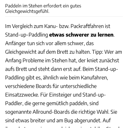
Paddeln im Stehen erfordert ein gutes
Gleichgewichtsgefühl.
Im Vergleich zum Kanu- bzw. Packraftfahren ist
Stand-up-Paddling
etwas schwerer zu lernen
.
Anfänger tun sich vor allem schwer, das
Gleichgewicht auf dem Brett zu halten. Tipp: Wer am
Anfang Probleme im Stehen hat, der kniet zunächst
aufs Brett und steht dann erst auf. Beim Stand-up-
Paddling gibt es, ähnlich wie beim Kanufahren,
verschiedene Boards für unterschiedliche
Einsatzzwecke. Für Einsteiger und Stand-up-
Paddler, die gerne gemütlich paddeln, sind
sogenannte Allround-Boards die richtige Wahl. Sie
sind etwas breiter und am Bug abgerundet. Auf