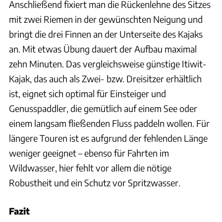
Anschließend fixiert man die Rückenlehne des Sitzes
mit zwei Riemen in der gewünschten Neigung und
bringt die drei Finnen an der Unterseite des Kajaks
an. Mit etwas Übung dauert der Aufbau maximal
zehn Minuten. Das vergleichsweise günstige Itiwit-
Kajak, das auch als Zwei- bzw. Dreisitzer erhältlich
ist, eignet sich optimal für Einsteiger und
Genusspaddler, die gemütlich auf einem See oder
einem langsam fließenden Fluss paddeln wollen. Für
längere Touren ist es aufgrund der fehlenden Länge
weniger geeignet – ebenso für Fahrten im
Wildwasser, hier fehlt vor allem die nötige
Robustheit und ein Schutz vor Spritzwasser.
Fazit