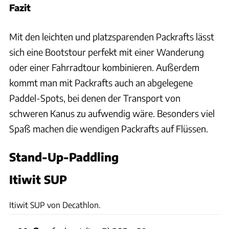
Fazit
Mit den leichten und platzsparenden Packrafts lässt
sich eine Bootstour perfekt mit einer Wanderung
oder einer Fahrradtour kombinieren. Außerdem
kommt man mit Packrafts auch an abgelegene
Paddel-Spots, bei denen der Transport von
schweren Kanus zu aufwendig wäre. Besonders viel
Spaß machen die wendigen Packrafts auf Flüssen.
Stand-Up-Paddling
Itiwit SUP
Ingolf Pompe
Itiwit SUP von Decathlon.