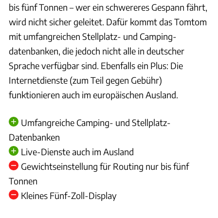
bis fünf Tonnen – wer ein schwereres Gespann fährt,
wird nicht sicher geleitet. Dafür kommt das Tomtom
mit umfangreichen Stellplatz- und Camping-
datenbanken, die jedoch nicht alle in deutscher
Sprache verfügbar sind. Ebenfalls ein Plus: Die
Internetdienste (zum Teil gegen Gebühr)
funktionieren auch im europäischen Ausland.
Umfangreiche Camping- und Stellplatz-
Datenbanken
Live-Dienste auch im Ausland
Gewichtseinstellung für Routing nur bis fünf
Tonnen
Kleines Fünf-Zoll-Display