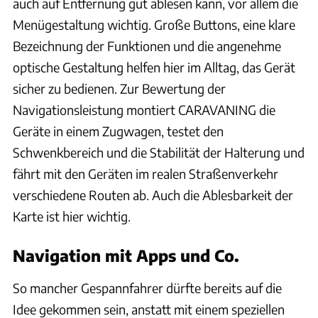
auch auf Entfernung gut ablesen kann, vor allem die
Menügestaltung wichtig. Große Buttons, eine klare
Bezeichnung der Funktionen und die angenehme
optische Gestaltung helfen hier im Alltag, das Gerät
sicher zu bedienen. Zur Bewertung der
Navigationsleistung montiert CARAVANING die
Geräte in einem Zugwagen, testet den
Schwenkbereich und die Stabilität der Halterung und
fährt mit den Geräten im realen Straßenverkehr
verschiedene Routen ab. Auch die Ablesbarkeit der
Karte ist hier wichtig.
Navigation mit Apps und Co.
So mancher Gespannfahrer dürfte bereits auf die
Idee gekommen sein, anstatt mit einem speziellen