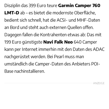
Disziplin das 399 Euro teure
Garmin Camper 760
LMT-D
ab – es bietet die modernste Oberfläche,
bedient sich schnell, hat die ACSI- und MHF-Daten
an Bord und steht auch externen Quellen offen.
Dagegen fallen die Kontrahenten etwas ab: Das mit
199 Euro günstigste
Navi Falk Neo
640 Camper
kann per Internet immerhin mit den Daten des ADAC
nachgerüstet werden. Bei Pearl muss man
umständlich die Camper-Daten des Anbieters POI-
Base nachinstallieren.
ANZEIGE