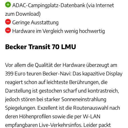
ADAC-Campingplatz-Datenbank (via Internet
zum Download)
Geringe Ausstattung
Hardware im Vergleich wenig hochwertig
Becker Transit 70 LMU
Ingolf Pompe
Vor allem die Qualität der Hardware überzeugt am
399 Euro teuren Becker-Navi: Das kapazitive Display
reagiert schon auf leichteste Berührungen, die
Darstellung ist gestochen scharf und kontrastreich,
jedoch stören bei starker Sonneneinstrahlung
Spiegelungen. Exzellent ist die Routenauswahl nach
deren Höhenprofilen sowie die per W-LAN
empfangbaren Live-Verkehrsinfos. Leider packt