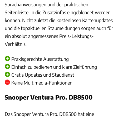
Sprachanweisungen und der praktischen
Seitenleiste, in die Zusatzinfos eingeblendet werden
können. Nicht zuletzt die kostenlosen Kartenupdates
und die topaktuellen Staumeldungen sorgen auch für
ein absolut angemessenes Preis-Leistungs-
Verhältnis.
Praxisgerechte Ausstattung
Einfach zu bedienen und klare Zielführung
Gratis Updates und Staudienst
Keine Multimedia-Funktionen
Snooper Ventura Pro. DB8500
Ingolf Pompe
Das Snooper Ventura Pro. DB8500 hat eine