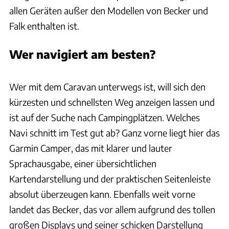
allen Geräten außer den Modellen von Becker und
Falk enthalten ist.
Wer navigiert am besten?
Ingolf Pompe
Wer mit dem Caravan unterwegs ist, will sich den
kürzesten und schnellsten Weg anzeigen lassen und
ist auf der Suche nach Campingplätzen. Welches
Navi schnitt im Test gut ab? Ganz vorne liegt hier das
Garmin Camper, das mit klarer und lauter
Sprachausgabe, einer übersichtlichen
Kartendarstellung und der praktischen Seitenleiste
absolut überzeugen kann. Ebenfalls weit vorne
landet das Becker, das vor allem aufgrund des tollen
großen Displays und seiner schicken Darstellung