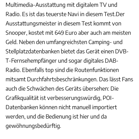
Multimedia-Ausstattung mit digitalem TV und
Radio. Es ist das teuerste Navi in diesem Test.Der
Ausstattungsmeister in diesem Test kommt von
Snooper, kostet mit 649 Euro aber auch am meisten
Geld. Neben den umfangreichsten Camping- und
Stellplatzdatenbanken bietet das Gerät einen DVB-
T-Fernsehempfänger und sogar digitales DAB-
Radio. Ebenfalls top sind die Routenfunktionen
mitsamt Durchfahrtsbeschränkungen. Das lässt Fans
auch die Schwächen des Geräts übersehen: Die
Grafikqualität ist verbesserungswürdig, POI-
Datenbanken können nicht manuell importiert
werden, und die Bedienung ist hier und da
gewöhnungsbedürftig.