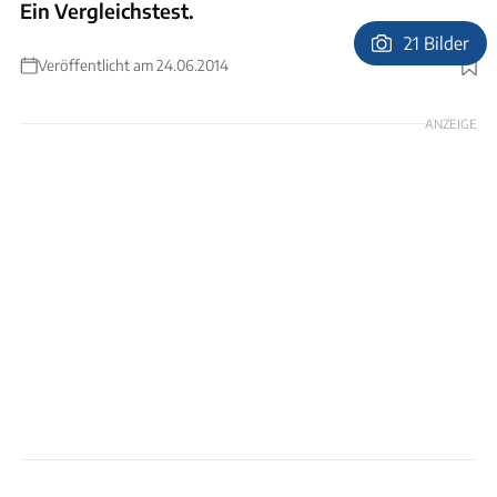
Ein Vergleichstest.
21 Bilder
Veröffentlicht am 24.06.2014
Foto: Ingolf Pompe
ANZEIGE