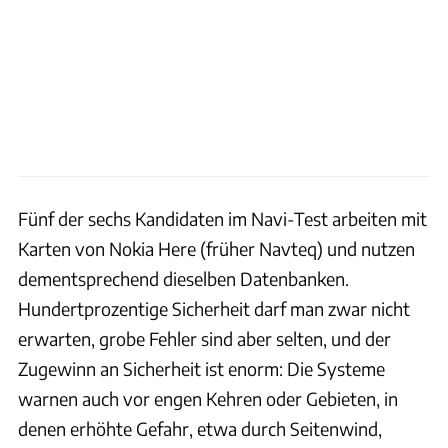
Fünf der sechs Kandidaten im Navi-Test arbeiten mit
Karten von Nokia Here (früher Navteq) und nutzen
dementsprechend dieselben Datenbanken.
Hundertprozentige Sicherheit darf man zwar nicht
erwarten, grobe Fehler sind aber selten, und der
Zugewinn an Sicherheit ist enorm: Die Systeme
warnen auch vor engen Kehren oder Gebieten, in
denen erhöhte Gefahr, etwa durch Seitenwind,