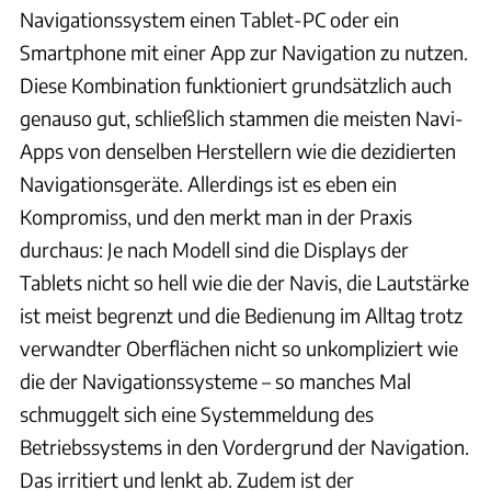
Navigationssystem einen Tablet-PC oder ein
Smartphone mit einer App zur Navigation zu nutzen.
Diese Kombination funktioniert grundsätzlich auch
genauso gut, schließlich stammen die meisten Navi-
Apps von denselben Herstellern wie die dezidierten
Navigationsgeräte. Allerdings ist es eben ein
Kompromiss, und den merkt man in der Praxis
durchaus: Je nach Modell sind die Displays der
Tablets nicht so hell wie die der Navis, die Lautstärke
ist meist begrenzt und die Bedienung im Alltag trotz
verwandter Oberflächen nicht so unkompliziert wie
die der Navigationssysteme – so manches Mal
schmuggelt sich eine Systemmeldung des
Betriebssystems in den Vordergrund der Navigation.
Das irritiert und lenkt ab. Zudem ist der