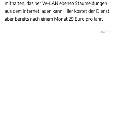
mithalten, das per W-LAN ebenso Staumeldungen
aus dem Internet laden kann. Hier kostet der Dienst
aber bereits nach einem Monat 29 Euro pro Jahr.
ANZEIGE