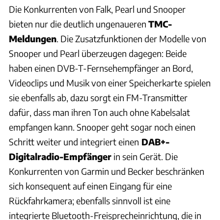
Die Konkurrenten von Falk, Pearl und Snooper
bieten nur die deutlich ungenaueren
TMC-
Meldungen
. Die Zusatzfunktionen der Modelle von
Snooper und Pearl überzeugen dagegen: Beide
haben einen DVB-T-Fernsehempfänger an Bord,
Videoclips und Musik von einer Speicherkarte spielen
sie ebenfalls ab, dazu sorgt ein FM-Transmitter
dafür, dass man ihren Ton auch ohne Kabelsalat
empfangen kann. Snooper geht sogar noch einen
Schritt weiter und integriert einen
DAB+-
Digitalradio-Empfänger
in sein Gerät. Die
Konkurrenten von Garmin und Becker beschränken
sich konsequent auf einen Eingang für eine
Rückfahrkamera; ebenfalls sinnvoll ist eine
integrierte Bluetooth-Freisprecheinrichtung, die in