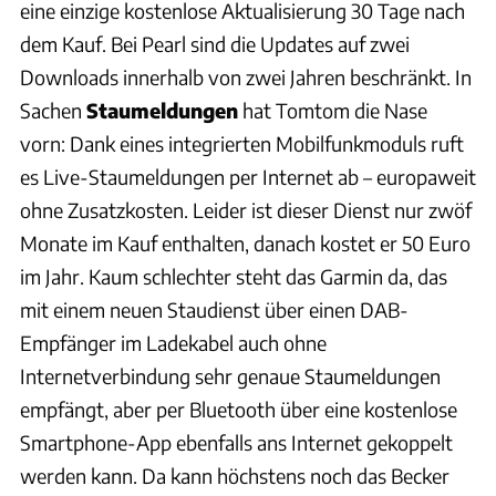
eine einzige kostenlose Aktualisierung 30 Tage nach
dem Kauf. Bei Pearl sind die Updates auf zwei
Downloads innerhalb von zwei Jahren beschränkt. In
Sachen
Staumeldungen
hat Tomtom die Nase
vorn: Dank eines integrierten Mobilfunkmoduls ruft
es Live-Staumeldungen per Internet ab – europaweit
ohne Zusatzkosten. Leider ist dieser Dienst nur zwöf
Monate im Kauf enthalten, danach kostet er 50 Euro
im Jahr. Kaum schlechter steht das Garmin da, das
mit einem neuen Staudienst über einen DAB-
Empfänger im Ladekabel auch ohne
Internetverbindung sehr genaue Staumeldungen
empfängt, aber per Bluetooth über eine kostenlose
Smartphone-App ebenfalls ans Internet gekoppelt
werden kann. Da kann höchstens noch das Becker