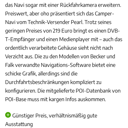
das Navi sogar mit einer Rückfahrkamera erweitern.
Preiswert, aber oho präsentiert sich das Camper-
Navi vom Technik-Versender Pearl. Trotz seines
geringen Preises von 219 Euro bringt es einen DVB-
T-Empfänger und einen Medienplayer mit – auch das
ordentlich verarbeitete Gehäuse sieht nicht nach
Verzicht aus. Die zu den Modellen von Becker und
Falk verwandte Navigations-Software bietet eine
schicke Grafik, allerdings sind die
Durchfahrtsbeschränkungen kompliziert zu
konfigurieren. Die mitgelieferte POI-Datenbank von
POI-Base muss mit kargen Infos auskommen.
Günstiger Preis, verhältnismäßig gute
Ausstattung