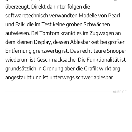
überzeugt. Direkt dahinter folgen die
softwaretechnisch verwandten Modelle von Pearl
und Falk, die im Test keine groben Schwächen
aufwiesen. Bei Tomtom krankt es im Zugwagen an
dem kleinen Display, dessen Ablesbarkeit bei großer
Entfernung grenzwertig ist. Das recht teure Snooper
wiederum ist Geschmacksache: Die Funktionalität ist
grundsätzlich in Ordnung aber die Grafik wirkt arg
angestaubt und ist unterwegs schwer ablesbar.
ANZEIGE