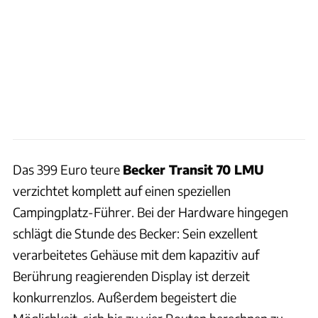
Das 399 Euro teure
Becker Transit 70 LMU
verzichtet komplett auf einen speziellen
Campingplatz-Führer. Bei der Hardware hingegen
schlägt die Stunde des Becker: Sein exzellent
verarbeitetes Gehäuse mit dem kapazitiv auf
Berührung reagierenden Display ist derzeit
konkurrenzlos. Außerdem begeistert die