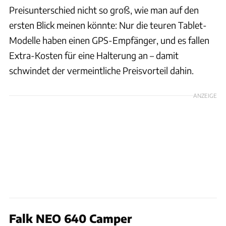
Preisunterschied nicht so groß, wie man auf den
ersten Blick meinen könnte: Nur die teuren Tablet-
Modelle haben einen GPS-Empfänger, und es fallen
Extra-Kosten für eine Halterung an – damit
schwindet der vermeintliche Preisvorteil dahin.
ANZEIGE
Falk NEO 640 Camper
Ingolf Pompe