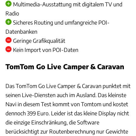
Multimedia-Ausstattung mit digitalem TV und
Radio
Sicheres Routing und umfangreiche POI-
Datenbanken
Geringe Grafikqualität
Kein Import von POI-Daten
TomTom Go Live Camper & Caravan
Ingolf Pompe
Das TomTom Go Live Camper & Caravan punktet mit
seinen Live-Diensten auch im Ausland. Das kleinste
Navi in diesem Test kommt von Tomtom und kostet
dennoch 399 Euro. Leider ist das kleine Display nicht
die einzige Einschränkung, die Software
berücksichtigt zur Routenberechnung nur Gewichte