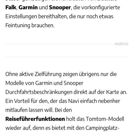
Falk
,
Garmin
und
Snooper
, die vorkonfigurierte
Einstellungen bereithalten, die nur noch etwas
Feintuning brauchen.
ANZEIGE
Ohne aktive Zielführung zeigen übrigens nur die
Modelle von Garmin und Snooper
Durchfahrtsbeschränkungen direkt auf der Karte an.
Ein Vorteil für den, der das Navi einfach nebenher
mitlaufen lassen will. Bei den
Reiseführerfunktionen
holt das Tomtom-Modell
wieder auf, denn es bietet mit den Campingplatz-