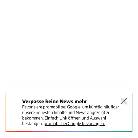
Verpasse keine News mehr
Favorisiere promobil bei Google, um künftig häufiger
unsere neuesten Inhalte und News angezeigt zu
bekommen. Einfach Link öffnen und Auswahl
bestätigen:
promobil bei Google bevorzugen.