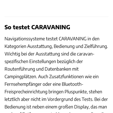
So testet CARAVANING
Navigationssysteme testet CARAVANING in den
Kategorien Ausstattung, Bedienung und Zielführung.
Wichtig bei der Ausstattung sind die caravan-
spezifischen Einstellungen bezüglich der
Routenführung und Datenbanken mit
Campingplätzen. Auch Zusatzfunktionen wie ein
Fernsehempfänger oder eine Bluetooth-
Freisprecheinrichtung bringen Pluspunkte, stehen
letztlich aber nicht im Vordergrund des Tests. Bei der
Bedienung ist neben einem großen Display, das man