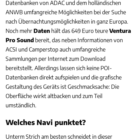
Datenbanken von ADAC und dem holländischen
ANWB umfangreiche Möglichkeiten bei der Suche
nach Übernachtungsmöglichkeiten in ganz Europa.
Noch mehr
Daten
hält das 649 Euro teure
Ventura
Pro Sound
bereit, das neben Informationen von
ACSI und Camperstop auch umfangreiche
Sammlungen per Internet zum Download
bereitstellt. Allerdings lassen sich keine POI-
Datenbanken direkt aufspielen und die grafische
Gestaltung des Geräts ist Geschmacksache: Die
Oberfläche wirkt altbacken und zum Teil
umständlich.
Welches Navi punktet?
Unterm Strich am besten schneidet in dieser