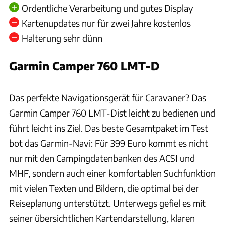
Ordentliche Verarbeitung und gutes Display
Kartenupdates nur für zwei Jahre kostenlos
Halterung sehr dünn
Garmin Camper 760 LMT-D
Ingolf Pompe
Das perfekte Navigationsgerät für Caravaner? Das
Garmin Camper 760 LMT-Dist leicht zu bedienen und
führt leicht ins Ziel. Das beste Gesamtpaket im Test
bot das Garmin-Navi: Für 399 Euro kommt es nicht
nur mit den Campingdatenbanken des ACSI und
MHF, sondern auch einer komfortablen Suchfunktion
mit vielen Texten und Bildern, die optimal bei der
Reiseplanung unterstützt. Unterwegs gefiel es mit
seiner übersichtlichen Kartendarstellung, klaren