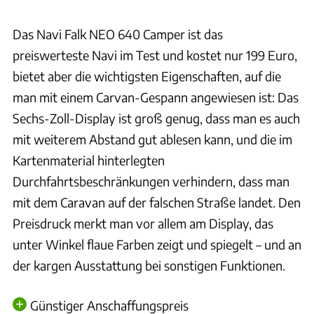
Das Navi Falk NEO 640 Camper ist das
preiswerteste Navi im Test und kostet nur 199 Euro,
bietet aber die wichtigsten Eigenschaften, auf die
man mit einem Carvan-Gespann angewiesen ist: Das
Sechs-Zoll-Display ist groß genug, dass man es auch
mit weiterem Abstand gut ablesen kann, und die im
Kartenmaterial hinterlegten
Durchfahrtsbeschränkungen verhindern, dass man
mit dem Caravan auf der falschen Straße landet. Den
Preisdruck merkt man vor allem am Display, das
unter Winkel flaue Farben zeigt und spiegelt – und an
der kargen Ausstattung bei sonstigen Funktionen.
Günstiger Anschaffungspreis