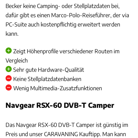
Becker keine Camping- oder Stellplatzdaten bei,
dafür gibt es einen Marco-Polo-Reiseführer, der via
PC-Suite auch kostenpflichtig erweitert werden
kann.
Zeigt Höhenprofile verschiedener Routen im
Vergleich
Sehr gute Hardware-Qualität
Keine Stellplatzdatenbanken
Wenig Multimedia-Zusatzfunktionen
Navgear RSX-60 DVB-T Camper
Ingolf Pompe
Das Navgear RSX-60 DVB-T Camper ist günstig im
Preis und unser CARAVANING Kauftipp. Man kann