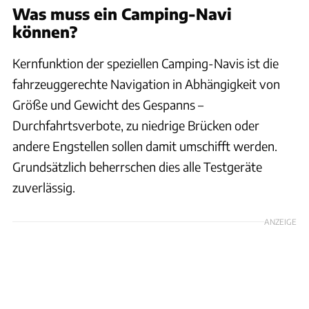
Was muss ein Camping-Navi
können?
Kernfunktion der speziellen Camping-Navis ist die
fahrzeuggerechte Navigation in Abhängigkeit von
Größe und Gewicht des Gespanns –
Durchfahrtsverbote, zu niedrige Brücken oder
andere Engstellen sollen damit umschifft werden.
Grundsätzlich beherrschen dies alle Testgeräte
zuverlässig.
ANZEIGE