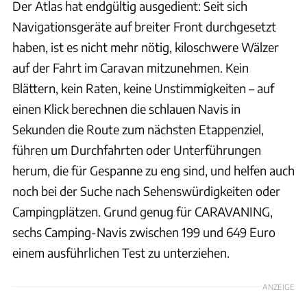
Der Atlas hat endgültig ausgedient: Seit sich
Navigationsgeräte auf breiter Front durchgesetzt
haben, ist es nicht mehr nötig, kiloschwere Wälzer
auf der Fahrt im Caravan mitzunehmen. Kein
Blättern, kein Raten, keine Unstimmigkeiten – auf
einen Klick berechnen die schlauen Navis in
Sekunden die Route zum nächsten Etappenziel,
führen um Durchfahrten oder Unterführungen
herum, die für Gespanne zu eng sind, und helfen auch
noch bei der Suche nach Sehenswürdigkeiten oder
Campingplätzen. Grund genug für CARAVANING,
sechs Camping-Navis zwischen 199 und 649 Euro
einem ausführlichen Test zu unterziehen.
ANZEIGE