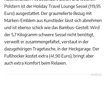
Polstern ist der Holiday Travel Lounge Sessel (119,95
Euro) ausgestattet. Der graumelierte Bezug mit
Marken-Emblem aus Kunstleder lässt sich abnehmen
und ist ebenso schick wie das Bambus-Gestell. Wird
der 5,7 Kilogramm schwere Sessel nicht benötigt,
verweilt er zusammengefaltet, verstaut in der
dazugehörigen Tragetasche, in der Heckgarage. Der
Fußhocker kostet extra (41,90 Euro), bringt aber
auch extra Komfort beim Relaxen.
ANZEIGE