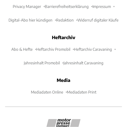
Privacy Manager
Barrierefreiheitserklärung
Impressum
Digital-Abo hier kündigen
Redaktion
Widerruf digitaler Käufe
Heftarchiv
Abo & Hefte
Heftarchiv Promobil
Heftarchiv Caravaning
Jahresinhalt Promobil
Jahresinhalt Caravaning
Media
Mediadaten Online
Mediadaten Print