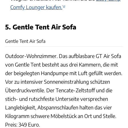
Comfy Lounger kaufen.
5. Gentle Tent Air Sofa
Gentle Tent
Gentle Tent Air Sofa
Outdoor-Wohnzimmer. Das aufblasbare GT Air Sofa
von Gentle Tent besteht aus drei Kammern, die mit
der beigelegten Handpumpe mit Luft gefüllt werden.
Vor zu intensiver Sonneneinstrahlung schützen
Überdruckventile. Der Tencate-Zeltstoff und die
stich- und rutschfeste Unterseite versprechen
Langlebigkeit, Abspannschlaufen halten das vier
Kilogramm schwere Möbelstück an Ort und Stelle.
Preis: 349 Euro.