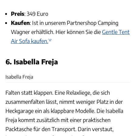
Preis
: 349 Euro
Kaufen
: Ist in unserem Partnershop Camping
Wagner erhältlich. Hier können Sie die
Gentle Tent
Air Sofa kaufen.
6. Isabella Freja
Isabella
Isabella Freja
Falten statt klappen. Eine Relaxliege, die sich
zusammenfalten lässt, nimmt weniger Platz in der
Heckgarage ein als klappbare Modelle. Die Isabella
Freja kommt zusätzlich mit einer praktischen
Packtasche für den Transport. Darin verstaut,