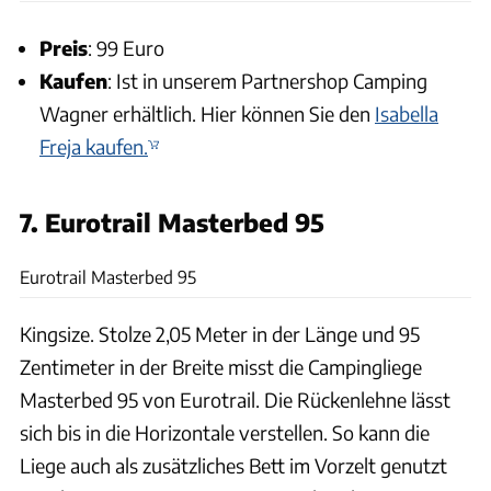
Preis
: 99 Euro
Kaufen
: Ist in unserem Partnershop Camping
Wagner erhältlich. Hier können Sie den
Isabella
Freja kaufen.
7. Eurotrail Masterbed 95
Eurotrail
Eurotrail Masterbed 95
Kingsize. Stolze 2,05 Meter in der Länge und 95
Zentimeter in der Breite misst die Campingliege
Masterbed 95 von Eurotrail. Die Rückenlehne lässt
sich bis in die Horizontale verstellen. So kann die
Liege auch als zusätzliches Bett im Vorzelt genutzt