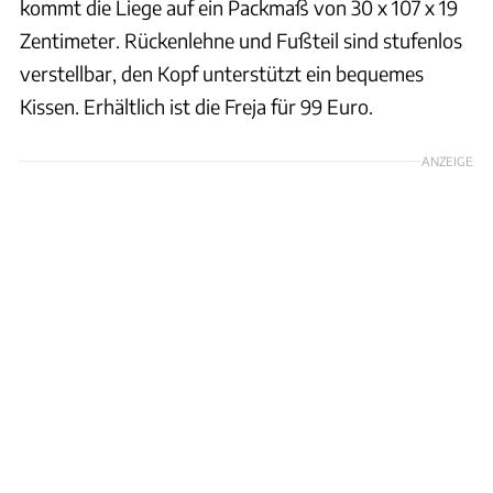
kommt die Liege auf ein Packmaß von 30 x 107 x 19
Zentimeter. Rückenlehne und Fußteil sind stufenlos
verstellbar, den Kopf unterstützt ein bequemes
Kissen. Erhältlich ist die Freja für 99 Euro.
ANZEIGE