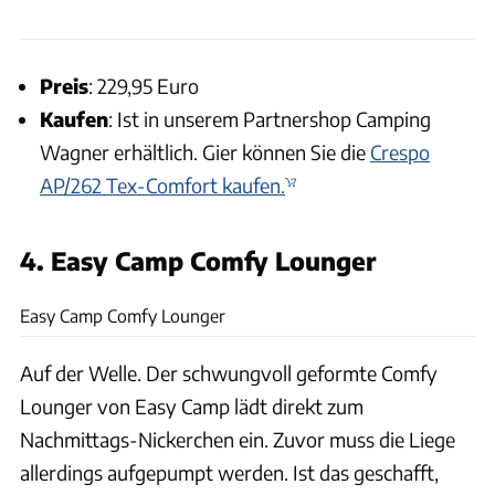
Preis
: 229,95 Euro
Kaufen
: Ist in unserem Partnershop Camping
Wagner erhältlich. Gier können Sie die
Crespo
AP/262 Tex-Comfort kaufen.
4. Easy Camp Comfy Lounger
Easy Camp
Easy Camp Comfy Lounger
Auf der Welle. Der schwungvoll geformte Comfy
Lounger von Easy Camp lädt direkt zum
Nachmittags-Nickerchen ein. Zuvor muss die Liege
allerdings aufgepumpt werden. Ist das geschafft,