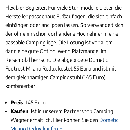
Flexibler Begleiter. Für viele Stuhlmodelle bieten die
Hersteller passgenaue Fußauflagen, die sich einfach
einhängen oder anclippen lassen. So verwandelt sich
der ohnehin schon vorhandene Hochlehner in eine
passable Campingliege. Die Lösung ist vor allem
dann eine gute Option, wenn Platzmangel im
Reisemobil herrscht. Die abgebildete Dometic
Footrest Milano Redux kostet 55 Euro und ist mit
dem gleichnamigen Campingstuhl (145 Euro)
kombinierbar.
Preis
: 145 Euro
Kaufen
: Ist in unserem Partnershop Camping
Wagner erhältlich. Hier können Sie den
Dometic
Milano Redux kaufen.