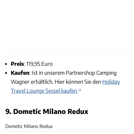
Preis
: 119,95 Euro
Kaufen
: Ist in unserem Partnershop Camping
Wagner erhältlich. Hier können Sie den
Holiday
Travel Lounge Sessel kaufen.
9. Dometic Milano Redux
Dometic
Dometic Milano Redux