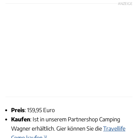
ANZEIGE
Preis
: 159,95 Euro
Kaufen
: Ist in unserem Partnershop Camping
Wagner erhältlich. Gier können Sie die
Travellife
Como kaufen.