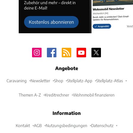
Zubehör und mehr – direkt in
deine E-Mail!
Kostenlos abonnieren
Angebote
Caravaning
Newsletter
Shop
Stellplatz-App
Stellplatz-Atlas
Themen A-Z
Kreditrechner
Wohnmobil finanzieren
Information
Kontakt
AGB
Nutzungsbedingungen
Datenschutz