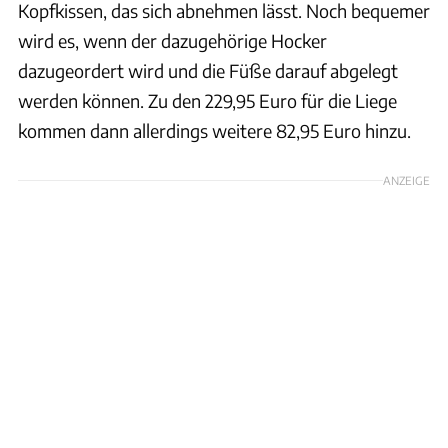
Kopfkissen, das sich abnehmen lässt. Noch bequemer
wird es, wenn der dazugehörige Hocker
dazugeordert wird und die Füße darauf abgelegt
werden können. Zu den 229,95 Euro für die Liege
kommen dann allerdings weitere 82,95 Euro hinzu.
ANZEIGE