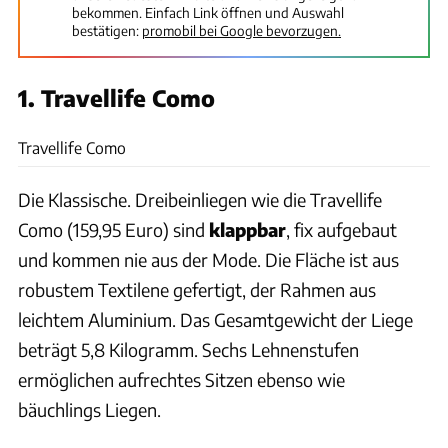
bekommen. Einfach Link öffnen und Auswahl
bestätigen:
promobil bei Google bevorzugen.
1. Travellife Como
Travellife
Travellife Como
Die Klassische. Dreibeinliegen wie die Travellife
Como (159,95 Euro) sind
klappbar
, fix aufgebaut
und kommen nie aus der Mode. Die Fläche ist aus
robustem Textilene gefertigt, der Rahmen aus
leichtem Aluminium. Das Gesamtgewicht der Liege
beträgt 5,8 Kilogramm. Sechs Lehnenstufen
ermöglichen aufrechtes Sitzen ebenso wie
bäuchlings Liegen.