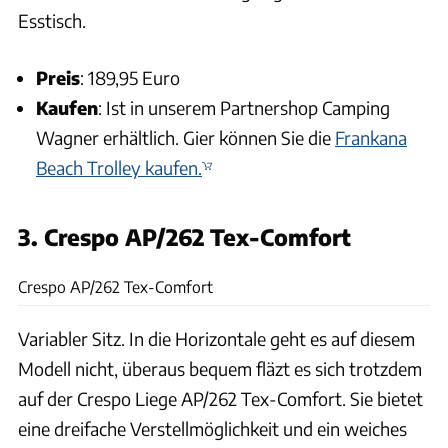
Esstisch.
Preis
: 189,95 Euro
Kaufen
: Ist in unserem Partnershop Camping
Wagner erhältlich. Gier können Sie die
Frankana
Beach Trolley kaufen.
3. Crespo AP/262 Tex-Comfort
Crespo
Crespo AP/262 Tex-Comfort
Variabler Sitz. In die Horizontale geht es auf diesem
Modell nicht, überaus bequem fläzt es sich trotzdem
auf der Crespo Liege AP/262 Tex-Comfort. Sie bietet
eine dreifache Verstellmöglichkeit und ein weiches