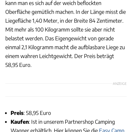
kann man es sich auf der weich beflockten
Oberfläche gemütlich machen. In der Länge misst die
Liegefläche 1,40 Meter, in der Breite 84 Zentimeter.
Mit mehr als 100 Kilogramm sollte sie aber nicht
belastet werden. Das Eigengewicht von gerade
einmal 2,1 Kilogramm macht die aufblasbare Liege zu
einem wahren Leichtgewicht. Der Preis beträgt
58,95 Euro.
ANZEIGE
Preis
: 58,95 Euro
Kaufen
: Ist in unserem Partnershop Camping
Wagner erhältlich. Hier können Sie die
Easy Camp