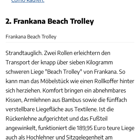
2. Frankana Beach Trolley
Frankana
Frankana Beach Trolley
Strandtauglich. Zwei Rollen erleichtern den
Transport der knapp über sieben Kilogramm
schweren Liege "Beach Trolley" von Frankana. So
kann man das Möbelstück wie einen Rollkoffer hinter
sich herziehen. Komfort bringen ein abnehmbares
Kissen, Armlehnen aus Bambus sowie die fünffach
verstellbare Liegefläche aus Textilene. Ist die
Rückenlehne aufgerichtet und das Fußteil
angewinkelt, funktioniert die 189,95 Euro teure Liege
auch als Hochlehner und Sitzgelegenheit am