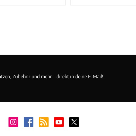
ätzen, Zubehör und mehr – direkt in deine E-Mail!