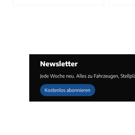
Newsletter
Jede Woche neu. Alles zu Fahrzeugen, Stellpl
Kostenlos abonnieren