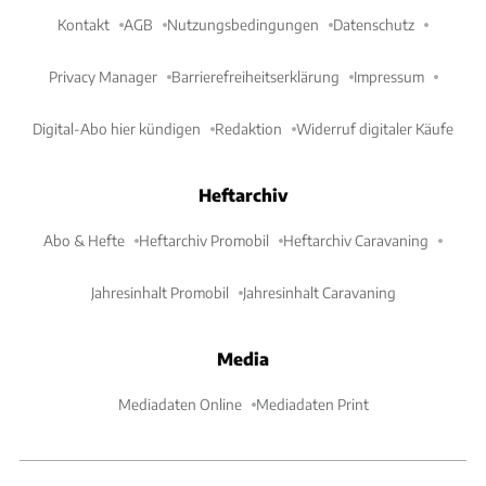
Kontakt
AGB
Nutzungsbedingungen
Datenschutz
Privacy Manager
Barrierefreiheitserklärung
Impressum
Digital-Abo hier kündigen
Redaktion
Widerruf digitaler Käufe
Heftarchiv
Abo & Hefte
Heftarchiv Promobil
Heftarchiv Caravaning
Jahresinhalt Promobil
Jahresinhalt Caravaning
Media
Mediadaten Online
Mediadaten Print