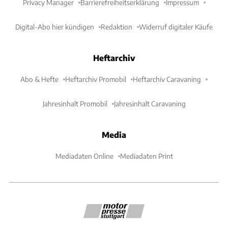
Privacy Manager
Barrierefreiheitserklärung
Impressum
Digital-Abo hier kündigen
Redaktion
Widerruf digitaler Käufe
Heftarchiv
Abo & Hefte
Heftarchiv Promobil
Heftarchiv Caravaning
Jahresinhalt Promobil
Jahresinhalt Caravaning
Media
Mediadaten Online
Mediadaten Print