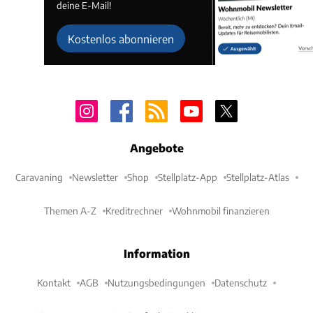
deine E-Mail!
Kostenlos abonnieren
Angebote
Caravaning
Newsletter
Shop
Stellplatz-App
Stellplatz-Atlas
Themen A-Z
Kreditrechner
Wohnmobil finanzieren
Information
Kontakt
AGB
Nutzungsbedingungen
Datenschutz