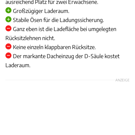
ausreichend Platz für zwei Erwachsene.
Großzügiger Laderaum.
Stabile Ösen für die Ladungssicherung.
Ganz eben ist die Ladefläche bei umgelegten
Rücksitzlehnen nicht.
Keine einzeln klappbaren Rücksitze.
Der markante Dacheinzug der D-Säule kostet
Laderaum.
ANZEIGE