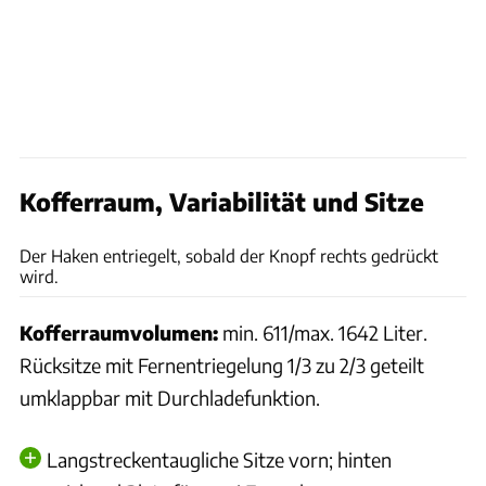
Kofferraum, Variabilität und Sitze
Philipp Heise
Der Haken entriegelt, sobald der Knopf rechts gedrückt
wird.
Kofferraumvolumen:
min. 611/max. 1642 Liter.
Rücksitze mit Fernentriegelung 1/3 zu 2/3 geteilt
umklappbar mit Durchladefunktion.
Langstreckentaugliche Sitze vorn; hinten