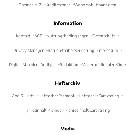
Themen A-Z
Kreditrechner
Wohnmobil finanzieren
Information
Kontakt
AGB
Nutzungsbedingungen
Datenschutz
Privacy Manager
Barrierefreiheitserklärung
Impressum
Digital-Abo hier kündigen
Redaktion
Widerruf digitaler Käufe
Heftarchiv
Abo & Hefte
Heftarchiv Promobil
Heftarchiv Caravaning
Jahresinhalt Promobil
Jahresinhalt Caravaning
Media