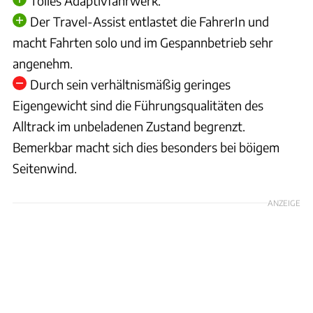
Tolles Adaptivfahrwerk.
Der Travel-Assist entlastet die FahrerIn und
macht Fahrten solo und im Gespannbetrieb sehr
angenehm.
Durch sein verhältnismäßig geringes
Eigengewicht sind die Führungsqualitäten des
Alltrack im unbeladenen Zustand begrenzt.
Bemerkbar macht sich dies besonders bei böigem
Seitenwind.
ANZEIGE