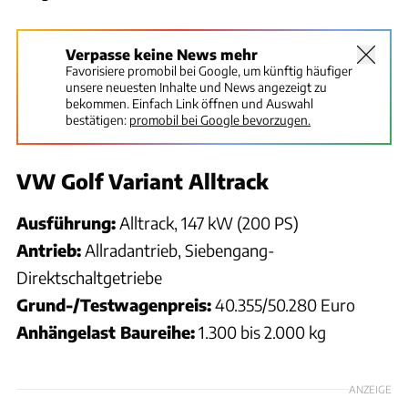
Verpasse keine News mehr
Favorisiere promobil bei Google, um künftig häufiger
unsere neuesten Inhalte und News angezeigt zu
bekommen. Einfach Link öffnen und Auswahl
bestätigen:
promobil bei Google bevorzugen.
VW Golf Variant Alltrack
Ausführung:
Alltrack, 147 kW (200 PS)
Antrieb:
Allradantrieb, Siebengang-
Direktschaltgetriebe
Grund-/Testwagenpreis:
40.355/50.280 Euro
Anhängelast Baureihe:
1.300 bis 2.000 kg
ANZEIGE