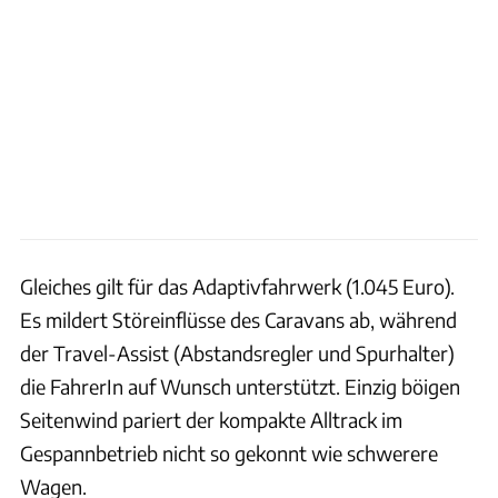
Gleiches gilt für das Adaptivfahrwerk (1.045 Euro).
Es mildert Störeinflüsse des Caravans ab, während
der Travel-Assist (Abstandsregler und Spurhalter)
die FahrerIn auf Wunsch unterstützt. Einzig böigen
Seitenwind pariert der kompakte Alltrack im
Gespannbetrieb nicht so gekonnt wie schwerere
Wagen.