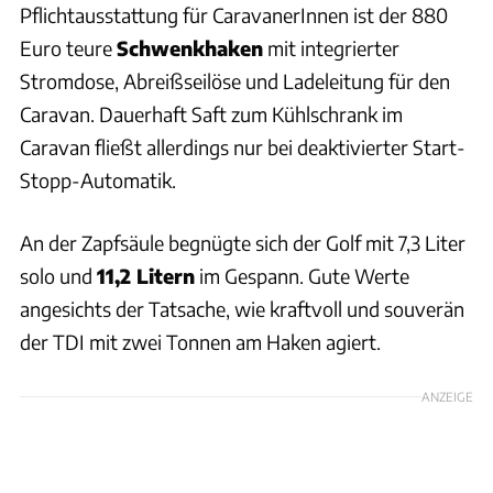
Pflichtausstattung für CaravanerInnen ist der 880
Euro teure
Schwenkhaken
mit integrierter
Stromdose, Abreißseilöse und Ladeleitung für den
Caravan. Dauerhaft Saft zum Kühlschrank im
Caravan fließt allerdings nur bei deaktivierter Start-
Stopp-Automatik.
An der Zapfsäule begnügte sich der Golf mit 7,3 Liter
solo und
11,2 Litern
im Gespann. Gute Werte
angesichts der Tatsache, wie kraftvoll und souverän
der TDI mit zwei Tonnen am Haken agiert.
ANZEIGE