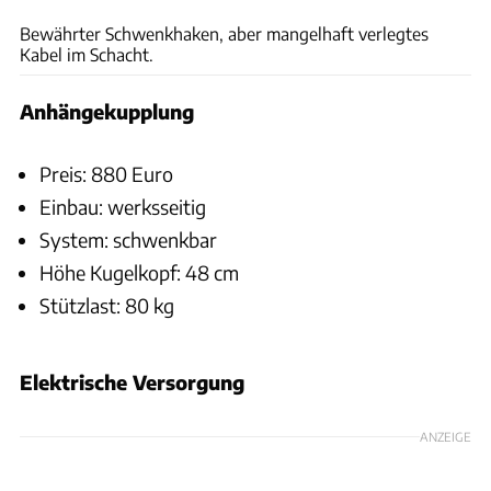
Bewährter Schwenkhaken, aber mangelhaft verlegtes
Kabel im Schacht.
Anhängekupplung
Preis: 880 Euro
Einbau: werksseitig
System: schwenkbar
Höhe Kugelkopf: 48 cm
Stützlast: 80 kg
Elektrische Versorgung
ANZEIGE