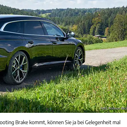
Foto: Andreas Bec
ooting Brake kommt, können Sie ja bei Gelegenheit mal