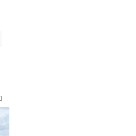
8 Bilder