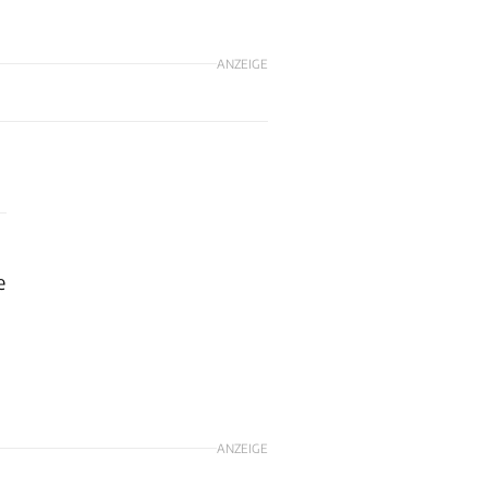
ANZEIGE
e
ANZEIGE