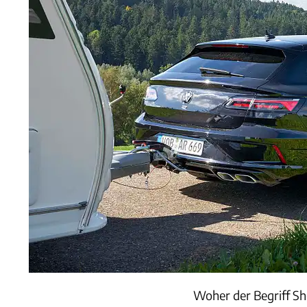
Woher der Begriff Sh