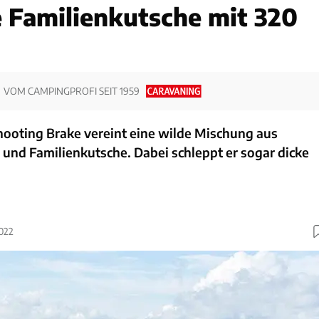
e Familienkutsche mit 320
VOM CAMPINGPROFI SEIT 1959
ooting Brake vereint eine wilde Mischung aus
und Familienkutsche. Dabei schleppt er sogar dicke
2022