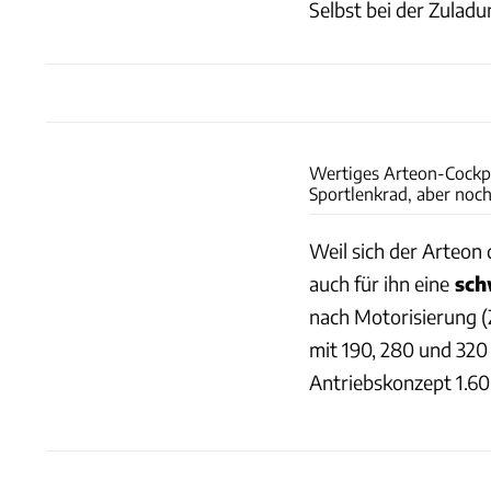
Selbst bei der Zuladu
Wertiges Arteon-Cockpi
Sportlenkrad, aber noch
Weil sich der Arteon 
auch für ihn eine
sch
nach Motorisierung (
mit 190, 280 und 320
Antriebskonzept 1.60