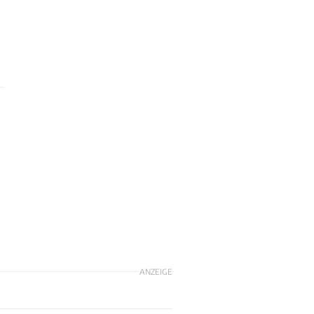
ANZEIGE