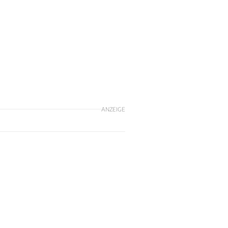
ANZEIGE