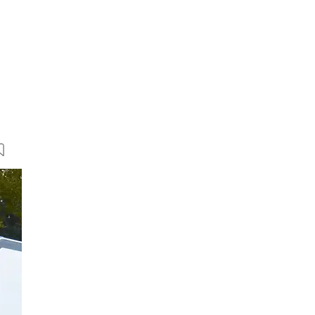
6 Bilder