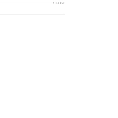
ANZEIGE