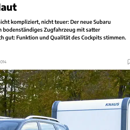
Haut
nicht kompliziert, nicht teuer: Der neue Subaru
ein bodenständiges Zugfahrzeug mit satter
h gut: Funktion und Qualität des Cockpits stimmen.
2014