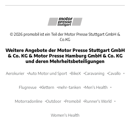
©
2026
promobil ist ein Teil der Motor Presse Stuttgart GmbH &
Co.KG
Weitere Angebote der Motor Presse Stuttgart GmbH
& Co. KG & Motor Presse Hamburg GmbH & Co. KG
und deren Mehrheitsbeteiligungen
Aerokurier
Auto Motor und Sport
BikeX
Caravaning
Cavallo
Flugrevue
Klettern
mehr-tanken
Men's Health
Motorradonline
Outdoor
Promobil
Runner's World
Women's Health