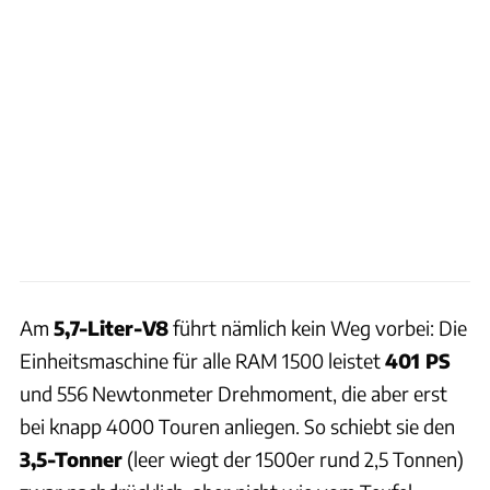
Am
5,7-Liter-V8
führt nämlich kein Weg vorbei: Die
Einheitsmaschine für alle RAM 1500 leistet
401 PS
und 556 Newtonmeter Drehmoment, die aber erst
bei knapp 4000 Touren anliegen. So schiebt sie den
3,5-Tonner
(leer wiegt der 1500er rund 2,5 Tonnen)