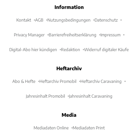
Information
Kontakt
AGB
Nutzungsbedingungen
Datenschutz
Privacy Manager
Barrierefreiheitserklärung
Impressum
Digital-Abo hier kündigen
Redaktion
Widerruf digitaler Käufe
Heftarchiv
Abo & Hefte
Heftarchiv Promobil
Heftarchiv Caravaning
Jahresinhalt Promobil
Jahresinhalt Caravaning
Media
Mediadaten Online
Mediadaten Print