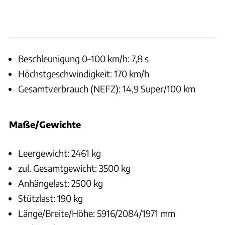
Beschleunigung 0–100 km/h: 7,8 s
Höchstgeschwindigkeit: 170 km/h
Gesamtverbrauch (NEFZ): 14,9 Super/100 km
Maße/Gewichte
Leergewicht: 2461 kg
zul. Gesamtgewicht: 3500 kg
Anhängelast: 2500 kg
Stützlast: 190 kg
Länge/Breite/Höhe: 5916/2084/1971 mm