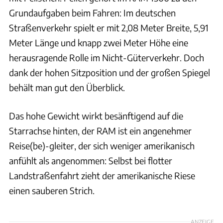
Grundaufgaben beim Fahren: Im deutschen
Straßenverkehr spielt er mit 2,08 Meter Breite, 5,91
Meter Länge und knapp zwei Meter Höhe eine
herausragende Rolle im Nicht-Güterverkehr. Doch
dank der hohen Sitzposition und der großen Spiegel
behält man gut den Überblick.
Das hohe Gewicht wirkt besänftigend auf die
Starrachse hinten, der RAM ist ein angenehmer
Reise(be)-gleiter, der sich weniger amerikanisch
anfühlt als angenommen: Selbst bei flotter
Landstraßenfahrt zieht der amerikanische Riese
einen sauberen Strich.
ANZEIGE