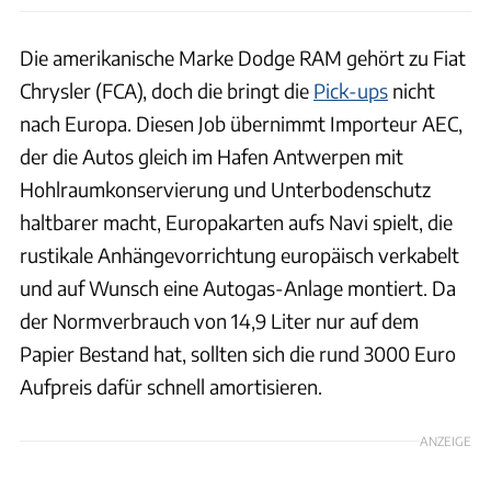
Die amerikanische Marke Dodge RAM gehört zu Fiat
Chrysler (FCA), doch die bringt die
Pick-ups
nicht
nach Europa. Diesen Job übernimmt Importeur AEC,
der die Autos gleich im Hafen Antwerpen mit
Hohlraumkonservierung und Unterbodenschutz
haltbarer macht, Europakarten aufs Navi spielt, die
rustikale Anhängevorrichtung europäisch verkabelt
und auf Wunsch eine Autogas-Anlage montiert. Da
der Normverbrauch von 14,9 Liter nur auf dem
Papier Bestand hat, sollten sich die rund 3000 Euro
Aufpreis dafür schnell amortisieren.
ANZEIGE