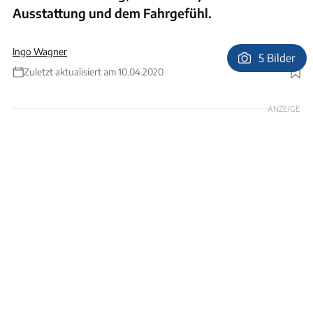
Ausstattung und dem Fahrgefühl.
Ingo Wagner
5 Bilder
Zuletzt aktualisiert am 10.04.2020
Foto: Hersteller
ANZEIGE