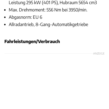
Leistung 295 kW (401 PS), Hubraum 5654 cm3
Max. Drehmoment: 556 Nm bei 3950/min.
Abgasnorm: EU 6
Allradantrieb, 8-Gang-Automatikgetriebe
Fahrleistungen/Verbrauch
ANZEIGE