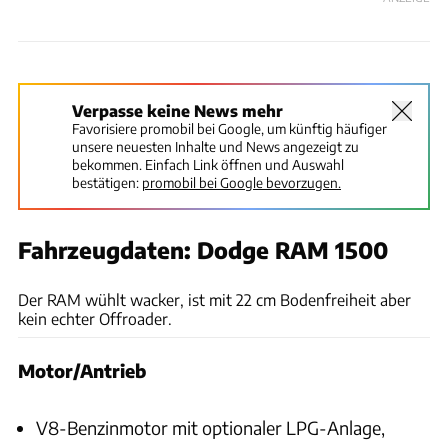
Verpasse keine News mehr
Favorisiere promobil bei Google, um künftig häufiger
unsere neuesten Inhalte und News angezeigt zu
bekommen. Einfach Link öffnen und Auswahl
bestätigen:
promobil bei Google bevorzugen.
Fahrzeugdaten: Dodge RAM 1500
Dino Eisele
Der RAM wühlt wacker, ist mit 22 cm Bodenfreiheit aber
kein echter Offroader.
Motor/Antrieb
V8-Benzinmotor mit optionaler LPG-Anlage,