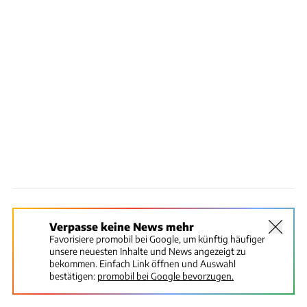
Verpasse keine News mehr
Favorisiere promobil bei Google, um künftig häufiger
unsere neuesten Inhalte und News angezeigt zu
bekommen. Einfach Link öffnen und Auswahl
bestätigen:
promobil bei Google bevorzugen.