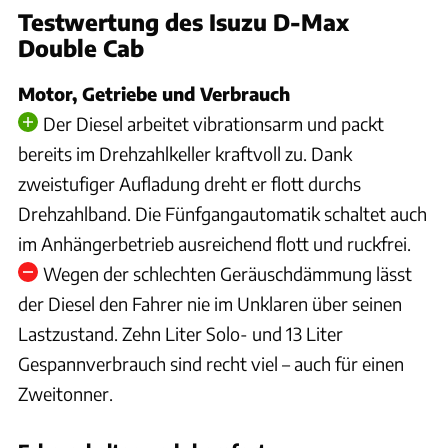
Testwertung des Isuzu D-Max
Double Cab
Motor, Getriebe und Verbrauch
Der Diesel arbeitet vibrationsarm und packt
bereits im Drehzahlkeller kraftvoll zu. Dank
zweistufiger Aufladung dreht er flott durchs
Drehzahlband. Die Fünfgangautomatik schaltet auch
im Anhängerbetrieb ausreichend flott und ruckfrei.
Wegen der schlechten Geräuschdämmung lässt
der Diesel den Fahrer nie im Unklaren über seinen
Lastzustand. Zehn Liter Solo- und 13 Liter
Gespannverbrauch sind recht viel – auch für einen
Zweitonner.