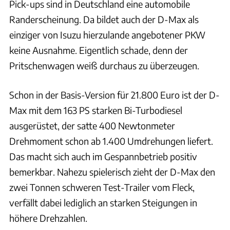
Pick-ups sind in Deutschland eine automobile
Randerscheinung. Da bildet auch der D-Max als
einziger von Isuzu hierzulande angebotener PKW
keine Ausnahme. Eigentlich schade, denn der
Pritschenwagen weiß durchaus zu überzeugen.
Schon in der Basis-Version für 21.800 Euro ist der D-
Max mit dem 163 PS starken Bi-Turbodiesel
ausgerüstet, der satte 400 Newtonmeter
Drehmoment schon ab 1.400 Umdrehungen liefert.
Das macht sich auch im Gespannbetrieb positiv
bemerkbar. Nahezu spielerisch zieht der D-Max den
zwei Tonnen schweren Test-Trailer vom Fleck,
verfällt dabei lediglich an starken Steigungen in
höhere Drehzahlen.