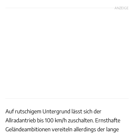
ANZEIGE
Auf rutschigem Untergrund lässt sich der
Allradantrieb bis 100 km/h zuschalten. Ernsthafte
Geländeambitionen vereiteln allerdings der lange