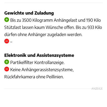
Gewichte und Zuladung
Bis zu 3500 Kilogramm Anhängelast und 190 Kilo
Stützlast lassen kaum Wünsche offen. Bis zu 933 Kilo
dürfen ohne Anhänger zugeladen werden.
–
Elektronik und Assistenzsysteme
Partikelfilter Kontrollanzeige.
Keine Anhängerassistenzsysteme,
Rückfahrkamera ohne Peillinien.
ANZEIGE