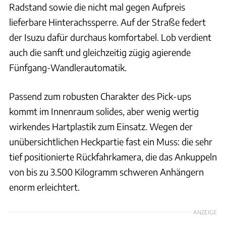
Radstand sowie die nicht mal gegen Aufpreis
lieferbare Hinterachssperre. Auf der Straße federt
der Isuzu dafür durchaus komfortabel. Lob verdient
auch die sanft und gleichzeitig zügig agierende
Fünfgang-Wandlerautomatik.
Passend zum robusten Charakter des Pick-ups
kommt im Innenraum solides, aber wenig wertig
wirkendes Hartplastik zum Einsatz. Wegen der
unübersichtlichen Heckpartie fast ein Muss: die sehr
tief positionierte Rückfahrkamera, die das Ankuppeln
von bis zu 3.500 Kilogramm schweren Anhängern
enorm erleichtert.
ANZEIGE