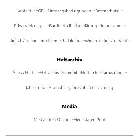
Kontakt
AGB
Nutzungsbedingungen
Datenschutz
Privacy Manager
Barrierefreiheitserklärung
Impressum
Digital-Abo hier kündigen
Redaktion
Widerruf digitaler Käufe
Heftarchiv
Abo & Hefte
Heftarchiv Promobil
Heftarchiv Caravaning
Jahresinhalt Promobil
Jahresinhalt Caravaning
Media
Mediadaten Online
Mediadaten Print