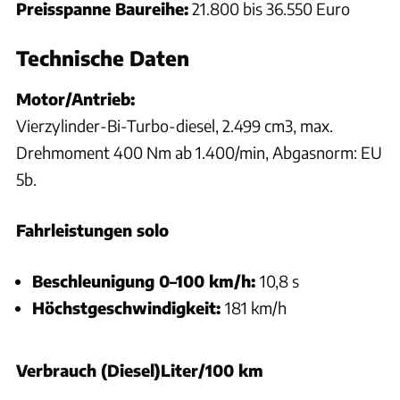
Preisspanne Baureihe:
21.800 bis 36.550 Euro
Technische Daten
Motor/Antrieb:
Vierzylinder-Bi-Turbo-diesel, 2.499 cm3, max.
Drehmoment 400 Nm ab 1.400/min, Abgasnorm: EU
5b.
Fahrleistungen solo
Beschleunigung 0–100 km/h:
10,8 s
Höchstgeschwindigkeit:
181 km/h
Verbrauch (Diesel)Liter/100 km