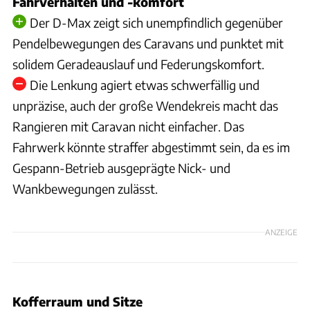
Fahrverhalten und -komfort
Der D-Max zeigt sich unempfindlich gegenüber
Pendelbewegungen des Caravans und punktet mit
solidem Geradeauslauf und Federungskomfort.
Die Lenkung agiert etwas schwerfällig und
unpräzise, auch der große Wendekreis macht das
Rangieren mit Caravan nicht einfacher. Das
Fahrwerk könnte straffer abgestimmt sein, da es im
Gespann-Betrieb ausgeprägte Nick- und
Wankbewegungen zulässt.
ANZEIGE
Kofferraum und Sitze