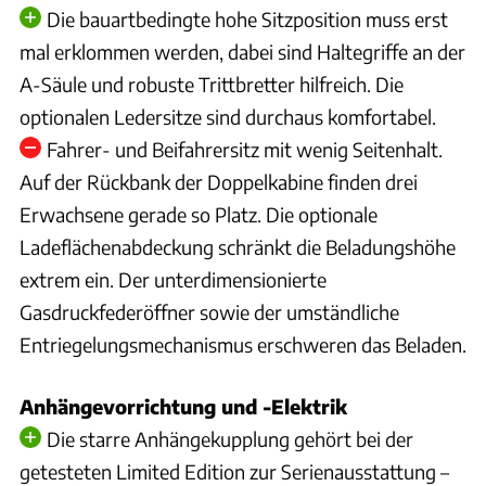
Die bauartbedingte hohe Sitzposition muss erst
mal erklommen werden, dabei sind Haltegriffe an der
A-Säule und robuste Trittbretter hilfreich. Die
optionalen Ledersitze sind durchaus komfortabel.
Fahrer- und Beifahrersitz mit wenig Seitenhalt.
Auf der Rückbank der Doppelkabine finden drei
Erwachsene gerade so Platz. Die optionale
Ladeflächenabdeckung schränkt die Beladungshöhe
extrem ein. Der unterdimensionierte
Gasdruckfederöffner sowie der umständliche
Entriegelungsmechanismus erschweren das Beladen.
Anhängevorrichtung und -Elektrik
Die starre Anhängekupplung gehört bei der
getesteten Limited Edition zur Serienausstattung –