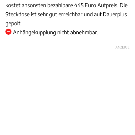
kostet ansonsten bezahlbare 445 Euro Aufpreis. Die
Steckdose ist sehr gut erreichbar und auf Dauerplus
gepolt.
Anhängekupplung nicht abnehmbar.
ANZEIGE