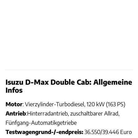
Isuzu D-Max Double Cab: Allgemeine
Infos
Motor
: Vierzylinder-Turbodiesel, 120 kW (163 PS)
Antrieb
:Hinterradantrieb, zuschaltbarer Allrad,
Fünfgang-Automatikgetriebe
Testwagengrund-/-endpreis:
36.550/39.446 Euro